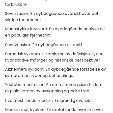
forbrukere
Søvnstadier: En dybdegående oversikt over det
viktige fenomenet
Munnstykke kryssord: En dybdegående analyse av
en populær hjernetrim
Søvnvansker: En dybdegående oversikt
Somatisk sykdom: Utforskning av definisjon, typer,
kvantitative målinger og historiske perspektiver
Alzheimers sykdom: En dybdegående forståelse av
symptomer, typer og behandlinger
Youtube meditasjon: En omfattende guide til den
digitale verden av avslapning og indre fred
Kvalmestillende medisin: En grundig oversikt
Medisin mot kvalme: En omfattende oversikt over