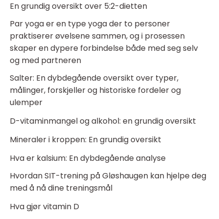
En grundig oversikt over 5:2-dietten
Par yoga er en type yoga der to personer
praktiserer øvelsene sammen, og i prosessen
skaper en dypere forbindelse både med seg selv
og med partneren
Salter: En dybdegående oversikt over typer,
målinger, forskjeller og historiske fordeler og
ulemper
D-vitaminmangel og alkohol: en grundig oversikt
Mineraler i kroppen: En grundig oversikt
Hva er kalsium: En dybdegående analyse
Hvordan SIT-trening på Gløshaugen kan hjelpe deg
med å nå dine treningsmål
Hva gjør vitamin D