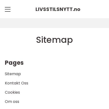
LIVSSTILSNYTT.
no
Sitemap
Pages
Sitemap
Kontakt Oss
Cookies
Om oss