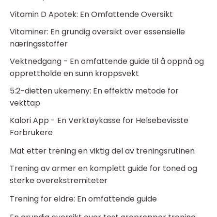
Vitamin D Apotek: En Omfattende Oversikt
Vitaminer: En grundig oversikt over essensielle
næringsstoffer
Vektnedgang - En omfattende guide til å oppnå og
opprettholde en sunn kroppsvekt
5:2-dietten ukemeny: En effektiv metode for
vekttap
Kalori App - En Verktøykasse for Helsebevisste
Forbrukere
Mat etter trening en viktig del av treningsrutinen
Trening av armer en komplett guide for toned og
sterke overekstremiteter
Trening for eldre: En omfattende guide