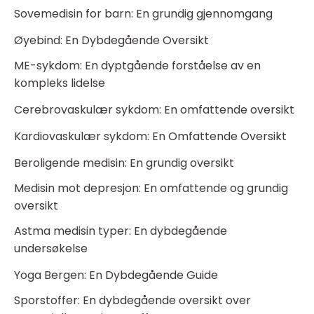
Sovemedisin for barn: En grundig gjennomgang
Øyebind: En Dybdegående Oversikt
ME-sykdom: En dyptgående forståelse av en
kompleks lidelse
Cerebrovaskulær sykdom: En omfattende oversikt
Kardiovaskulær sykdom: En Omfattende Oversikt
Beroligende medisin: En grundig oversikt
Medisin mot depresjon: En omfattende og grundig
oversikt
Astma medisin typer: En dybdegående
undersøkelse
Yoga Bergen: En Dybdegående Guide
Sporstoffer: En dybdegående oversikt over