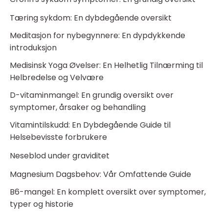
Tæring sykdom: En dybdegående oversikt
Meditasjon for nybegynnere: En dypdykkende
introduksjon
Medisinsk Yoga Øvelser: En Helhetlig Tilnærming til
Helbredelse og Velvære
D-vitaminmangel: En grundig oversikt over
symptomer, årsaker og behandling
Vitamintilskudd: En Dybdegående Guide til
Helsebevisste forbrukere
Neseblod under graviditet
Magnesium Dagsbehov: Vår Omfattende Guide
B6-mangel: En komplett oversikt over symptomer,
typer og historie