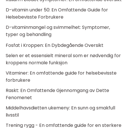
D-vitamin under 50: En Omfattende Guide for
Helsebevisste Forbrukere
D-vitaminmangel og svimmelhet: Symptomer,
typer og behandling
Fosfat i Kroppen: En Dybdegående Oversikt
Selen er et essensielt mineral som er nødvendig for
kroppens normale funksjon
Vitaminer: En omfattende guide for helsebevisste
forbrukere
Raskt: En Omfattende Gjennomgang av Dette
Fenomenet
Middelhavsdietten ukemeny: En sunn og smakfull
livsstil
Trening rygg - En omfattende guide for en sterkere