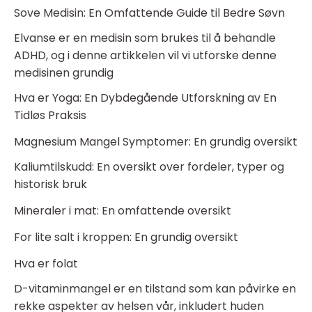
Sove Medisin: En Omfattende Guide til Bedre Søvn
Elvanse er en medisin som brukes til å behandle
ADHD, og i denne artikkelen vil vi utforske denne
medisinen grundig
Hva er Yoga: En Dybdegående Utforskning av En
Tidløs Praksis
Magnesium Mangel Symptomer: En grundig oversikt
Kaliumtilskudd: En oversikt over fordeler, typer og
historisk bruk
Mineraler i mat: En omfattende oversikt
For lite salt i kroppen: En grundig oversikt
Hva er folat
D-vitaminmangel er en tilstand som kan påvirke en
rekke aspekter av helsen vår, inkludert huden