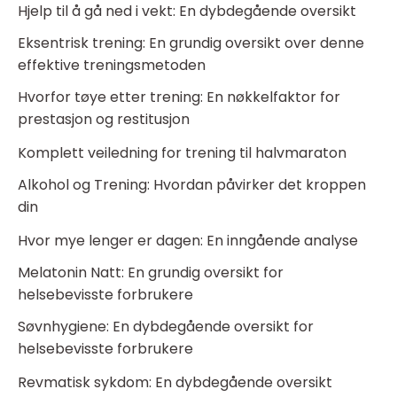
Hjelp til å gå ned i vekt: En dybdegående oversikt
Eksentrisk trening: En grundig oversikt over denne
effektive treningsmetoden
Hvorfor tøye etter trening: En nøkkelfaktor for
prestasjon og restitusjon
Komplett veiledning for trening til halvmaraton
Alkohol og Trening: Hvordan påvirker det kroppen
din
Hvor mye lenger er dagen: En inngående analyse
Melatonin Natt: En grundig oversikt for
helsebevisste forbrukere
Søvnhygiene: En dybdegående oversikt for
helsebevisste forbrukere
Revmatisk sykdom: En dybdegående oversikt