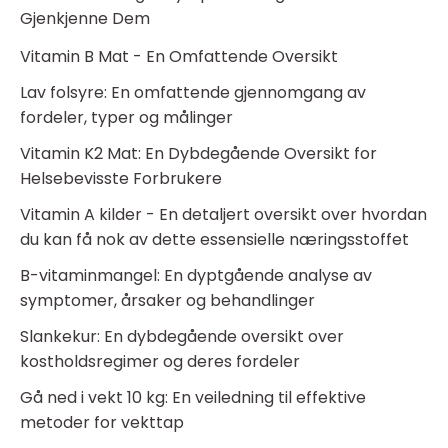
Gjenkjenne Dem
Vitamin B Mat - En Omfattende Oversikt
Lav folsyre: En omfattende gjennomgang av
fordeler, typer og målinger
Vitamin K2 Mat: En Dybdegående Oversikt for
Helsebevisste Forbrukere
Vitamin A kilder - En detaljert oversikt over hvordan
du kan få nok av dette essensielle næringsstoffet
B-vitaminmangel: En dyptgående analyse av
symptomer, årsaker og behandlinger
Slankekur: En dybdegående oversikt over
kostholdsregimer og deres fordeler
Gå ned i vekt 10 kg: En veiledning til effektive
metoder for vekttap