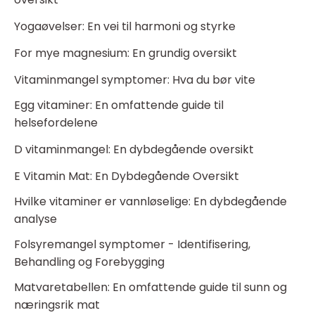
Yogaøvelser: En vei til harmoni og styrke
For mye magnesium: En grundig oversikt
Vitaminmangel symptomer: Hva du bør vite
Egg vitaminer: En omfattende guide til
helsefordelene
D vitaminmangel: En dybdegående oversikt
E Vitamin Mat: En Dybdegående Oversikt
Hvilke vitaminer er vannløselige: En dybdegående
analyse
Folsyremangel symptomer - Identifisering,
Behandling og Forebygging
Matvaretabellen: En omfattende guide til sunn og
næringsrik mat