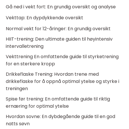
Gå ned i vekt fort: En grundig oversikt og analyse
Vekttap: En dypdykkende oversikt
Normal vekt for 12-åringer: En grundig oversikt
HIIT-trening: Den ultimate guiden til høyintensiv
intervalletrening
Vekttrening En omfattende guide til styrketrening
for en sterkere kropp
Drikkeflaske Trening: Hvordan trene med
drikkeflaske for å oppnå optimal ytelse og styrke i
treningen
Spise før trening: En omfattende guide til riktig
ernæring for optimal ytelse
Hvordan sovne: En dybdegående guide til en god
natts søvn