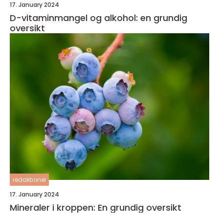
17. January 2024
D-vitaminmangel og alkohol: en grundig
oversikt
redaktionel
17. January 2024
Mineraler i kroppen: En grundig oversikt