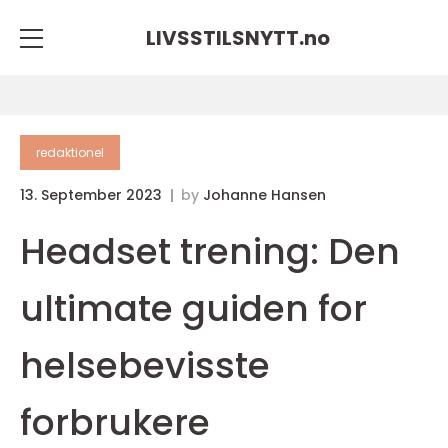
LIVSSTILSNYTT.
no
redaktionel
13. September 2023
by
Johanne Hansen
Headset trening: Den
ultimate guiden for
helsebevisste
forbrukere