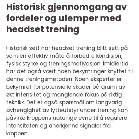
Historisk gjennomgang av
fordeler og ulemper med
headset trening
Historisk sett har headset trening blitt sett på
som en effektiv måte å forbedre kondisjon,
fysisk styrke og treningsmotivasjon. Imidlertid
har det også vært noen bekymringer knyttet til
denne treningsmetoden. Noen eksperter er
bekymret for potensielle skader på grunn av
økt intensitet og manglende fokus på riktig
teknikk. Det er også spørsmål om langvarig
avhengighet av lytteutstyr under trening kan
påvirke kroppens naturlige evne til å regulere
intensiteten og anerkjenne signaler fra
kroppen.