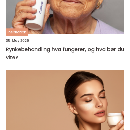
inspiration
05. May 2026
Rynkebehandling hva fungerer, og hva bør du
vite?