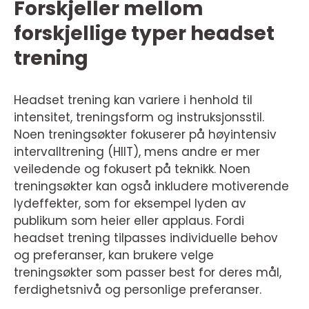
Forskjeller mellom
forskjellige typer headset
trening
Headset trening kan variere i henhold til
intensitet, treningsform og instruksjonsstil.
Noen treningsøkter fokuserer på høyintensiv
intervalltrening (HIIT), mens andre er mer
veiledende og fokusert på teknikk. Noen
treningsøkter kan også inkludere motiverende
lydeffekter, som for eksempel lyden av
publikum som heier eller applaus. Fordi
headset trening tilpasses individuelle behov
og preferanser, kan brukere velge
treningsøkter som passer best for deres mål,
ferdighetsnivå og personlige preferanser.