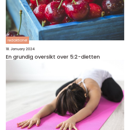
redaktionel
18. January 2024
En grundig oversikt over 5:2-dietten