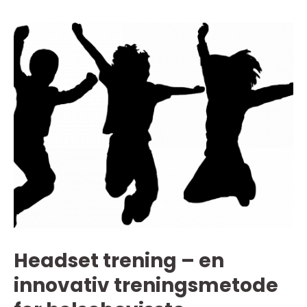
Headset trening – en
innovativ treningsmetode