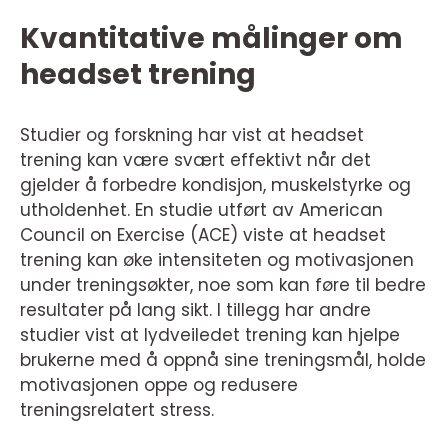
Kvantitative målinger om
headset trening
Studier og forskning har vist at headset
trening kan være svært effektivt når det
gjelder å forbedre kondisjon, muskelstyrke og
utholdenhet. En studie utført av American
Council on Exercise (ACE) viste at headset
trening kan øke intensiteten og motivasjonen
under treningsøkter, noe som kan føre til bedre
resultater på lang sikt. I tillegg har andre
studier vist at lydveiledet trening kan hjelpe
brukerne med å oppnå sine treningsmål, holde
motivasjonen oppe og redusere
treningsrelatert stress.