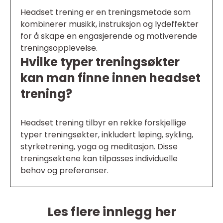
Headset trening er en treningsmetode som
kombinerer musikk, instruksjon og lydeffekter
for å skape en engasjerende og motiverende
treningsopplevelse.
Hvilke typer treningsøkter
kan man finne innen headset
trening?
Headset trening tilbyr en rekke forskjellige
typer treningsøkter, inkludert løping, sykling,
styrketrening, yoga og meditasjon. Disse
treningsøktene kan tilpasses individuelle
behov og preferanser.
Les flere innlegg her