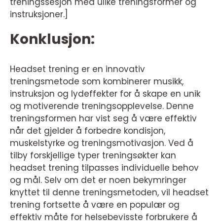
treningssesjon med ulike treningsformer og
instruksjoner.]
Konklusjon:
Headset trening er en innovativ
treningsmetode som kombinerer musikk,
instruksjon og lydeffekter for å skape en unik
og motiverende treningsopplevelse. Denne
treningsformen har vist seg å være effektiv
når det gjelder å forbedre kondisjon,
muskelstyrke og treningsmotivasjon. Ved å
tilby forskjellige typer treningsøkter kan
headset trening tilpasses individuelle behov
og mål. Selv om det er noen bekymringer
knyttet til denne treningsmetoden, vil headset
trening fortsette å være en populær og
effektiv måte for helsebevisste forbrukere å