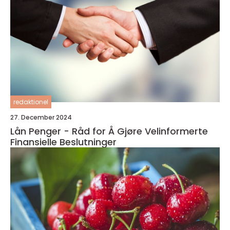
redaktionel
27. December 2024
Lån Penger - Råd for Å Gjøre Velinformerte
Finansielle Beslutninger