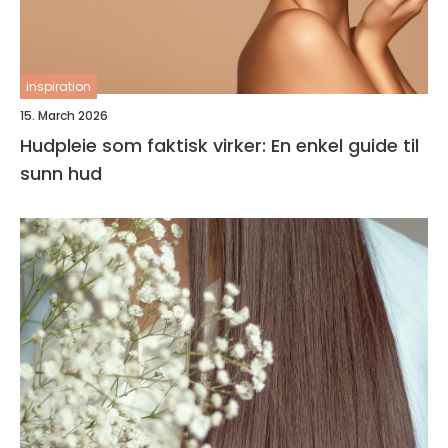
inspiration
15. March 2026
Hudpleie som faktisk virker: En enkel guide til
sunn hud