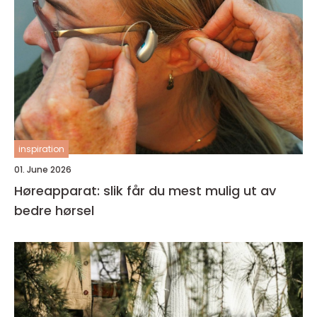
inspiration
01. June 2026
Høreapparat: slik får du mest mulig ut av
bedre hørsel