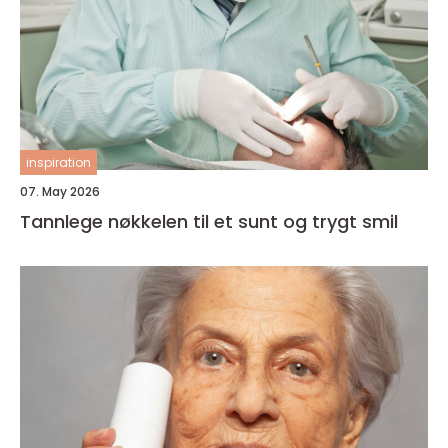
inspiration
07. May 2026
Tannlege nøkkelen til et sunt og trygt smil