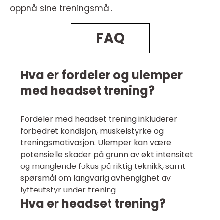
oppnå sine treningsmål.
FAQ
Hva er fordeler og ulemper
med headset trening?
Fordeler med headset trening inkluderer
forbedret kondisjon, muskelstyrke og
treningsmotivasjon. Ulemper kan være
potensielle skader på grunn av økt intensitet
og manglende fokus på riktig teknikk, samt
spørsmål om langvarig avhengighet av
lytteutstyr under trening.
Hva er headset trening?