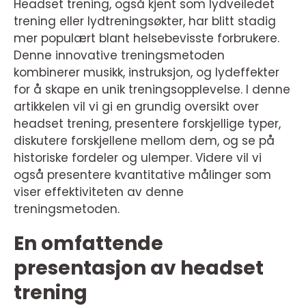
Headset trening, også kjent som lydveiledet
trening eller lydtreningsøkter, har blitt stadig
mer populært blant helsebevisste forbrukere.
Denne innovative treningsmetoden
kombinerer musikk, instruksjon, og lydeffekter
for å skape en unik treningsopplevelse. I denne
artikkelen vil vi gi en grundig oversikt over
headset trening, presentere forskjellige typer,
diskutere forskjellene mellom dem, og se på
historiske fordeler og ulemper. Videre vil vi
også presentere kvantitative målinger som
viser effektiviteten av denne
treningsmetoden.
En omfattende
presentasjon av headset
trening