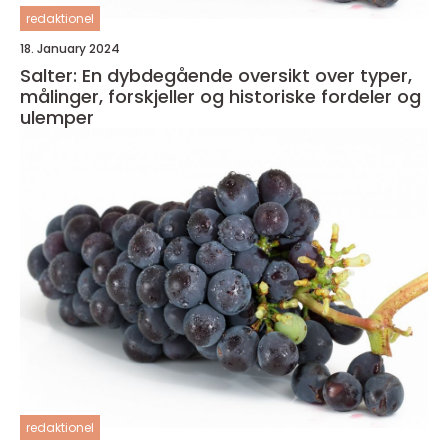
redaktionel
18. January 2024
Salter: En dybdegående oversikt over typer,
målinger, forskjeller og historiske fordeler og
ulemper
redaktionel