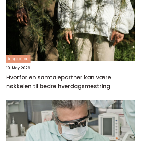
inspiration
10. May 2026
Hvorfor en samtalepartner kan være
nøkkelen til bedre hverdagsmestring