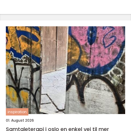
inspiration
01. August 2026
Samtaleterapi i oslo en enkel vei til mer