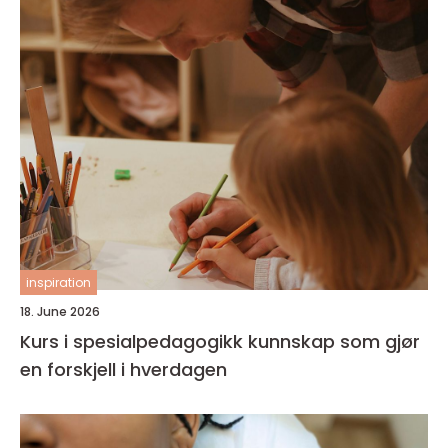
inspiration
18. June 2026
Kurs i spesialpedagogikk kunnskap som gjør
en forskjell i hverdagen