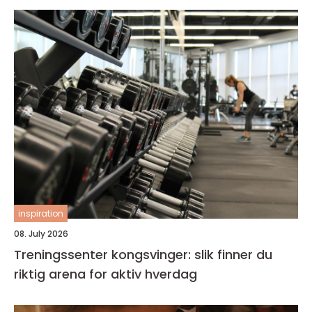
inspiration
08. July 2026
Treningssenter kongsvinger: slik finner du
riktig arena for aktiv hverdag