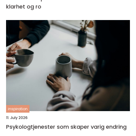
klarhet og ro
inspiration
11. July 2026
Psykologtjenester som skaper varig endring