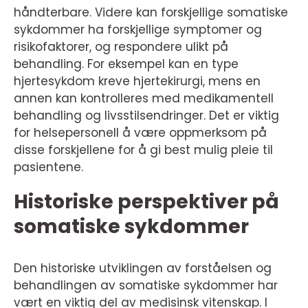
håndterbare. Videre kan forskjellige somatiske
sykdommer ha forskjellige symptomer og
risikofaktorer, og respondere ulikt på
behandling. For eksempel kan en type
hjertesykdom kreve hjertekirurgi, mens en
annen kan kontrolleres med medikamentell
behandling og livsstilsendringer. Det er viktig
for helsepersonell å være oppmerksom på
disse forskjellene for å gi best mulig pleie til
pasientene.
Historiske perspektiver på
somatiske sykdommer
Den historiske utviklingen av forståelsen og
behandlingen av somatiske sykdommer har
vært en viktig del av medisinsk vitenskap. I