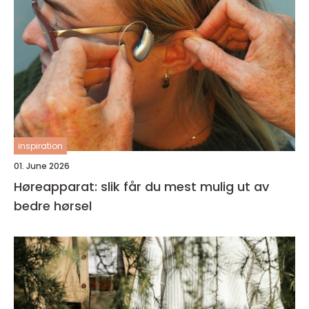
inspiration
01. June 2026
Høreapparat: slik får du mest mulig ut av
bedre hørsel