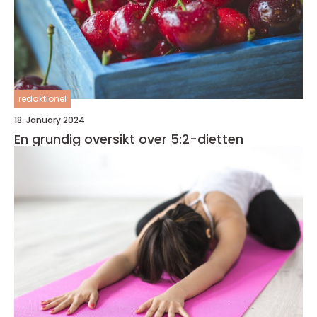
redaktionel
18. January 2024
En grundig oversikt over 5:2-dietten