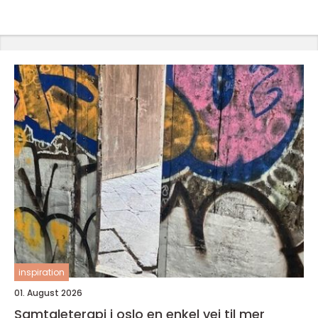
inspiration
01. August 2026
Samtaleterapi i oslo en enkel vei til mer