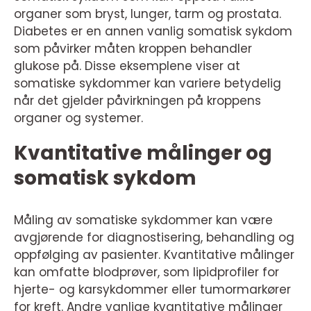
organer som bryst, lunger, tarm og prostata.
Diabetes er en annen vanlig somatisk sykdom
som påvirker måten kroppen behandler
glukose på. Disse eksemplene viser at
somatiske sykdommer kan variere betydelig
når det gjelder påvirkningen på kroppens
organer og systemer.
Kvantitative målinger og
somatisk sykdom
Måling av somatiske sykdommer kan være
avgjørende for diagnostisering, behandling og
oppfølging av pasienter. Kvantitative målinger
kan omfatte blodprøver, som lipidprofiler for
hjerte- og karsykdommer eller tumormarkører
for kreft. Andre vanlige kvantitative målinger