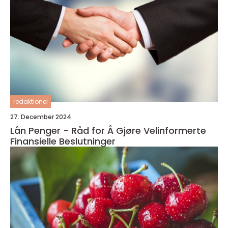
redaktionel
27. December 2024
Lån Penger - Råd for Å Gjøre Velinformerte
Finansielle Beslutninger