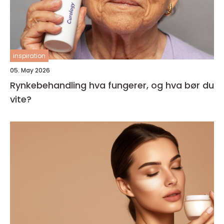
inspiration
05. May 2026
Rynkebehandling hva fungerer, og hva bør du
vite?