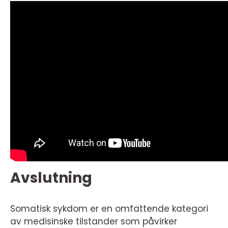
Avslutning
Somatisk sykdom er en omfattende kategori
av medisinske tilstander som påvirker