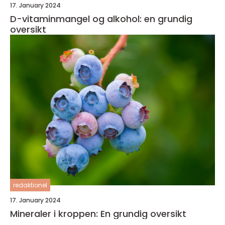
17. January 2024
D-vitaminmangel og alkohol: en grundig
oversikt
redaktionel
17. January 2024
Mineraler i kroppen: En grundig oversikt