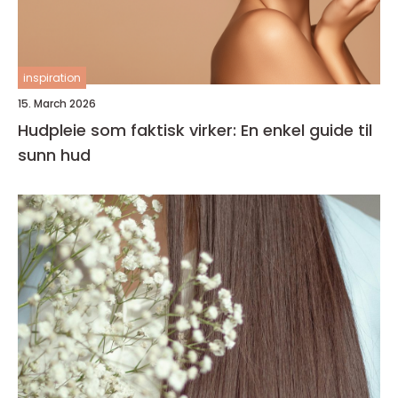
inspiration
15. March 2026
Hudpleie som faktisk virker: En enkel guide til
sunn hud