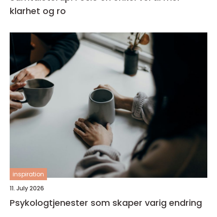
klarhet og ro
inspiration
11. July 2026
Psykologtjenester som skaper varig endring