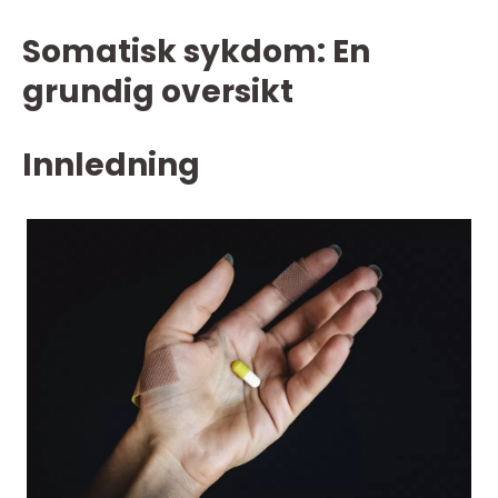
Somatisk sykdom: En
grundig oversikt
Innledning