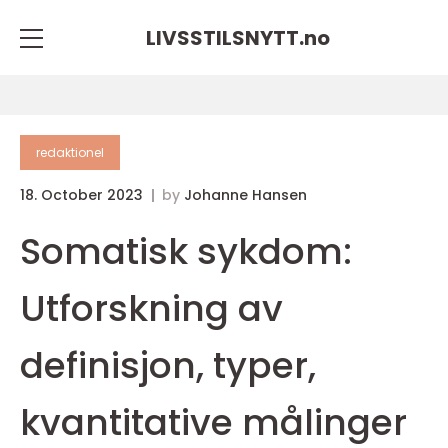
LIVSSTILSNYTT.
no
redaktionel
18. October 2023
by
Johanne Hansen
Somatisk sykdom:
Utforskning av
definisjon, typer,
kvantitative målinger