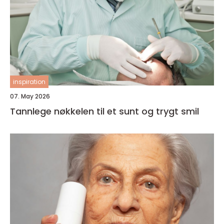
inspiration
07. May 2026
Tannlege nøkkelen til et sunt og trygt smil