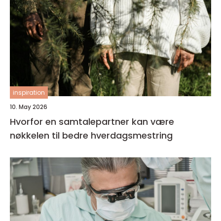
inspiration
10. May 2026
Hvorfor en samtalepartner kan være
nøkkelen til bedre hverdagsmestring