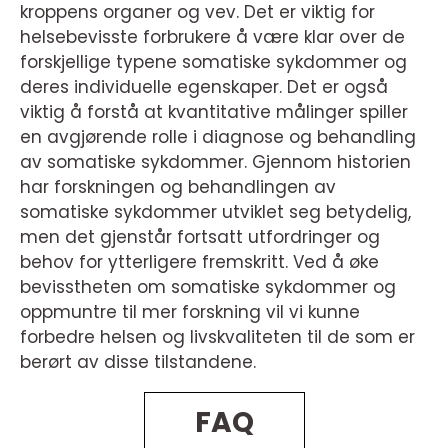
kroppens organer og vev. Det er viktig for
helsebevisste forbrukere å være klar over de
forskjellige typene somatiske sykdommer og
deres individuelle egenskaper. Det er også
viktig å forstå at kvantitative målinger spiller
en avgjørende rolle i diagnose og behandling
av somatiske sykdommer. Gjennom historien
har forskningen og behandlingen av
somatiske sykdommer utviklet seg betydelig,
men det gjenstår fortsatt utfordringer og
behov for ytterligere fremskritt. Ved å øke
bevisstheten om somatiske sykdommer og
oppmuntre til mer forskning vil vi kunne
forbedre helsen og livskvaliteten til de som er
berørt av disse tilstandene.
FAQ