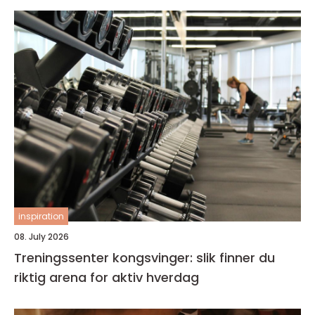
inspiration
08. July 2026
Treningssenter kongsvinger: slik finner du
riktig arena for aktiv hverdag