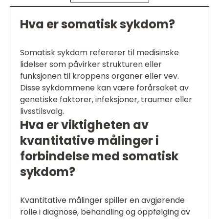
Hva er somatisk sykdom?
Somatisk sykdom refererer til medisinske
lidelser som påvirker strukturen eller
funksjonen til kroppens organer eller vev.
Disse sykdommene kan være forårsaket av
genetiske faktorer, infeksjoner, traumer eller
livsstilsvalg.
Hva er viktigheten av
kvantitative målinger i
forbindelse med somatisk
sykdom?
Kvantitative målinger spiller en avgjørende
rolle i diagnose, behandling og oppfølging av