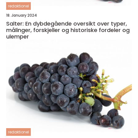
redaktionel
18. January 2024
Salter: En dybdegående oversikt over typer,
målinger, forskjeller og historiske fordeler og
ulemper
redaktionel