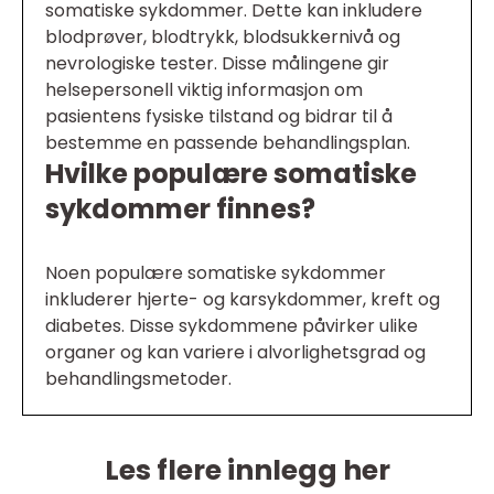
somatiske sykdommer. Dette kan inkludere
blodprøver, blodtrykk, blodsukkernivå og
nevrologiske tester. Disse målingene gir
helsepersonell viktig informasjon om
pasientens fysiske tilstand og bidrar til å
bestemme en passende behandlingsplan.
Hvilke populære somatiske
sykdommer finnes?
Noen populære somatiske sykdommer
inkluderer hjerte- og karsykdommer, kreft og
diabetes. Disse sykdommene påvirker ulike
organer og kan variere i alvorlighetsgrad og
behandlingsmetoder.
Les flere innlegg her