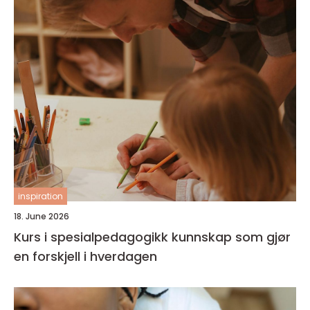
inspiration
18. June 2026
Kurs i spesialpedagogikk kunnskap som gjør
en forskjell i hverdagen