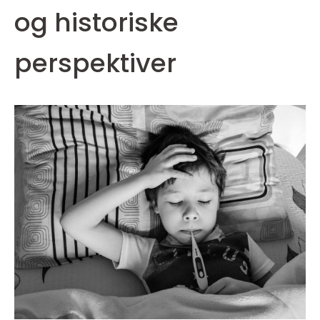
og historiske
perspektiver