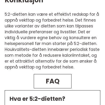
Konklusjon
5:2-dietten kan være et effektivt redskap for å
oppnå vekttap og forbedret helse. Det finnes
ulike varianter av dietten som kan tilpasses
individuelle preferanser og livsstiler. Det er
viktig å vurdere egne behov og konsultere en
helsepersonell før man starter på 5:2-dietten.
Houkvalitets-dietten innebærer periodisk faste
som metode for å redusere kaloriinntaket, og
er et attraktivt alternativ for de som ønsker å
oppnå vekttap og forbedret helse.
FAQ
Hva er 5:2-dietten?