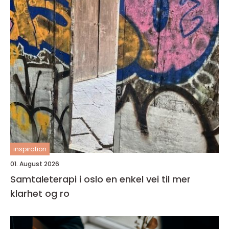
inspiration
01. August 2026
Samtaleterapi i oslo en enkel vei til mer
klarhet og ro