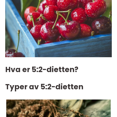
Hva er 5:2-dietten?
Typer av 5:2-dietten