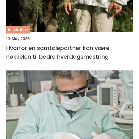
inspiration
10. May 2026
Hvorfor en samtalepartner kan være
nøkkelen til bedre hverdagsmestring