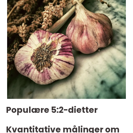
Populære 5:2-dietter
Kvantitative målinger om