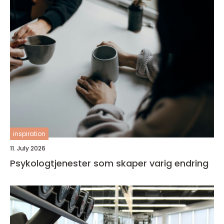
inspiration
11. July 2026
Psykologtjenester som skaper varig endring