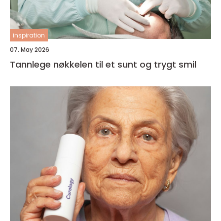
inspiration
07. May 2026
Tannlege nøkkelen til et sunt og trygt smil