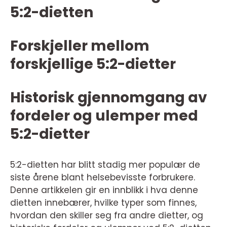
5:2-dietten
Forskjeller mellom
forskjellige 5:2-dietter
Historisk gjennomgang av
fordeler og ulemper med
5:2-dietter
5:2-dietten har blitt stadig mer populær de
siste årene blant helsebevisste forbrukere.
Denne artikkelen gir en innblikk i hva denne
dietten innebærer, hvilke typer som finnes,
hvordan den skiller seg fra andre dietter, og