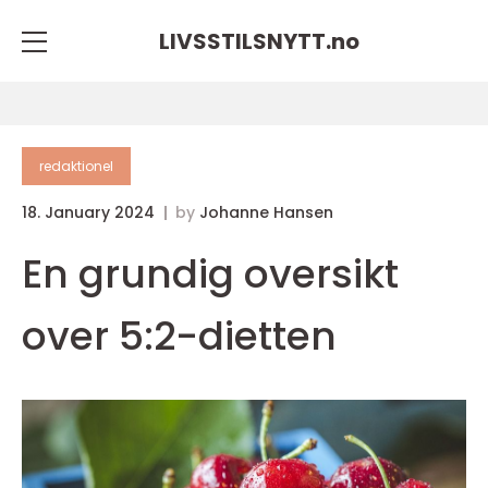
LIVSSTILSNYTT.
no
redaktionel
18. January 2024
by
Johanne Hansen
En grundig oversikt
over 5:2-dietten