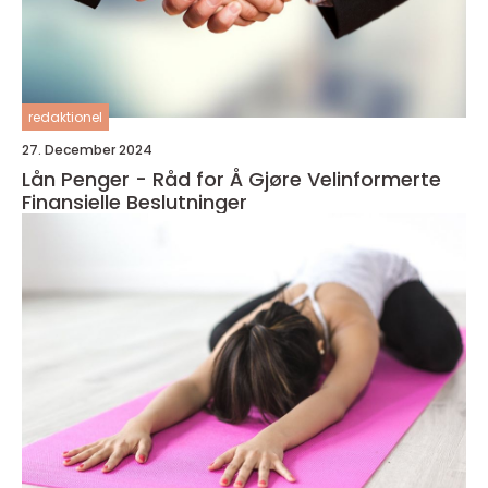
redaktionel
27. December 2024
Lån Penger - Råd for Å Gjøre Velinformerte
Finansielle Beslutninger