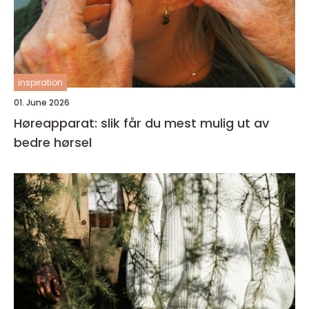
inspiration
01. June 2026
Høreapparat: slik får du mest mulig ut av
bedre hørsel