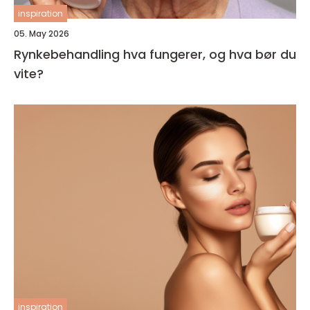
inspiration
05. May 2026
Rynkebehandling hva fungerer, og hva bør du
vite?
inspiration