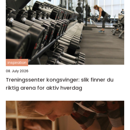
inspiration
08. July 2026
Treningssenter kongsvinger: slik finner du
riktig arena for aktiv hverdag