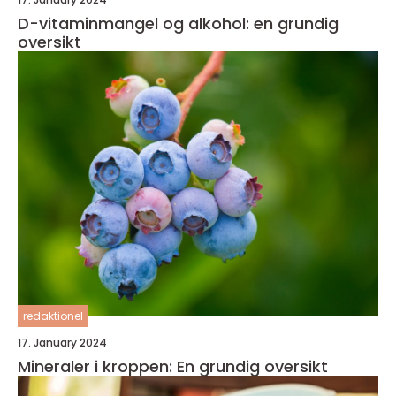
D-vitaminmangel og alkohol: en grundig
oversikt
redaktionel
17. January 2024
Mineraler i kroppen: En grundig oversikt