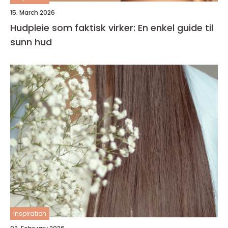
15. March 2026
Hudpleie som faktisk virker: En enkel guide til
sunn hud
inspiration