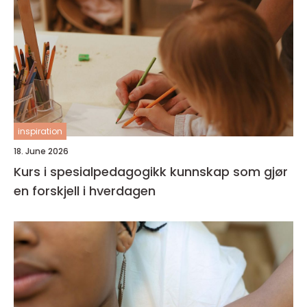
inspiration
18. June 2026
Kurs i spesialpedagogikk kunnskap som gjør
en forskjell i hverdagen