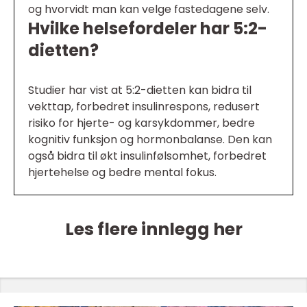
og hvorvidt man kan velge fastedagene selv.
Hvilke helsefordeler har 5:2-
dietten?
Studier har vist at 5:2-dietten kan bidra til
vekttap, forbedret insulinrespons, redusert
risiko for hjerte- og karsykdommer, bedre
kognitiv funksjon og hormonbalanse. Den kan
også bidra til økt insulinfølsomhet, forbedret
hjertehelse og bedre mental fokus.
Les flere innlegg her