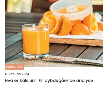
redaktionel
17. January 2024
Hva er kalsium: En dybdegående analyse