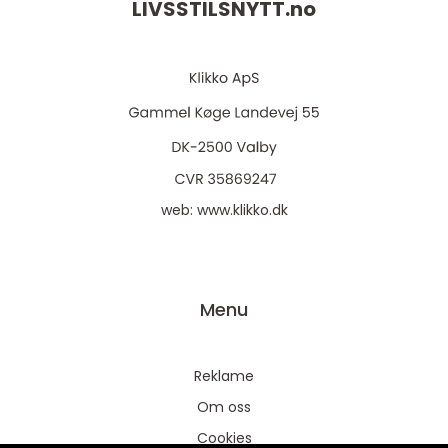
LIVSSTILSNYTT.
no
web:
www.klikko.dk
Menu
Reklame
Om oss
Cookies