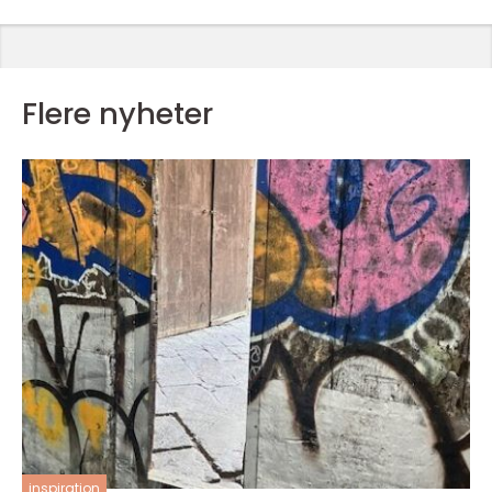
Flere nyheter
inspiration