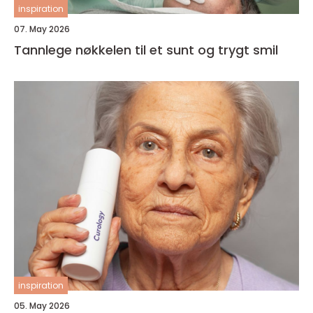
inspiration
07. May 2026
Tannlege nøkkelen til et sunt og trygt smil
inspiration
05. May 2026