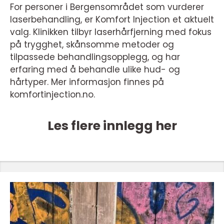
For personer i Bergensområdet som vurderer
laserbehandling, er Komfort Injection et aktuelt
valg. Klinikken tilbyr laserhårfjerning med fokus
på trygghet, skånsomme metoder og
tilpassede behandlingsopplegg, og har
erfaring med å behandle ulike hud- og
hårtyper. Mer informasjon finnes på
komfortinjection.no.
Les flere innlegg her