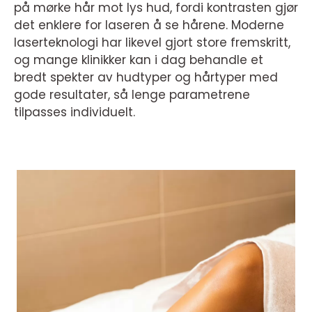
på mørke hår mot lys hud, fordi kontrasten gjør
det enklere for laseren å se hårene. Moderne
laserteknologi har likevel gjort store fremskritt,
og mange klinikker kan i dag behandle et
bredt spekter av hudtyper og hårtyper med
gode resultater, så lenge parametrene
tilpasses individuelt.