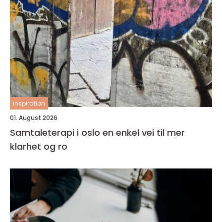
inspiration
01. August 2026
Samtaleterapi i oslo en enkel vei til mer
klarhet og ro