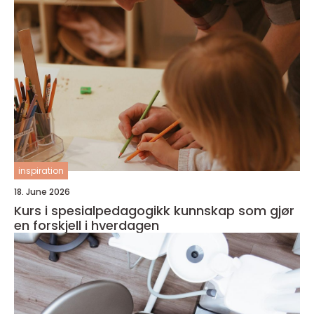
inspiration
18. June 2026
Kurs i spesialpedagogikk kunnskap som gjør
en forskjell i hverdagen