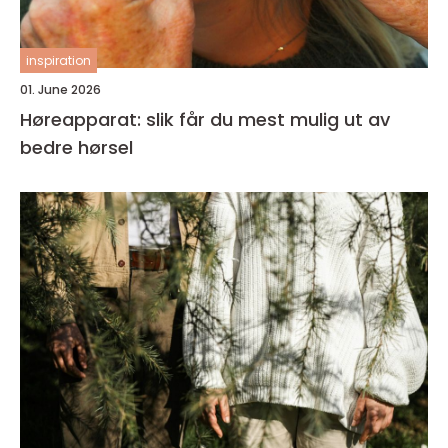
inspiration
01. June 2026
Høreapparat: slik får du mest mulig ut av
bedre hørsel