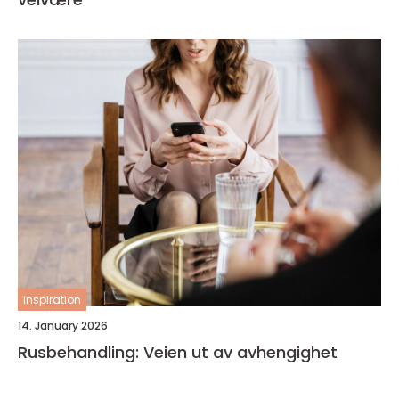
inspiration
14. January 2026
Rusbehandling: Veien ut av avhengighet