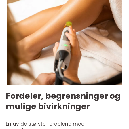
Fordeler, begrensninger og
mulige bivirkninger
En av de største fordelene med