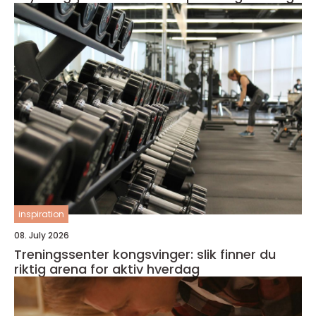
inspiration
08. July 2026
Treningssenter kongsvinger: slik finner du
riktig arena for aktiv hverdag