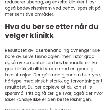
reduserer ubehag, og enkelte klinikker tilbyr
også bedøvelseskrem ved behov, spesielt på
mer sensitive områder.
Hva du bør se etter når du
velger klinikk
Resultatet av laserbehandling avhenger ikke
bare av selve teknologien, men i stor grad
også av kompetansen hos behandleren. En
god klinikk vil alltid starte med en grundig
konsultasjon. Der går man gjennom hudtype,
hårtype, medisinsk historikk og forventninger til
resultatet. Du bør oppleve at du kan stille
spørsmål fritt og få ærlige svar, også der hvor
laser kanskje ikke er den beste løsningen.