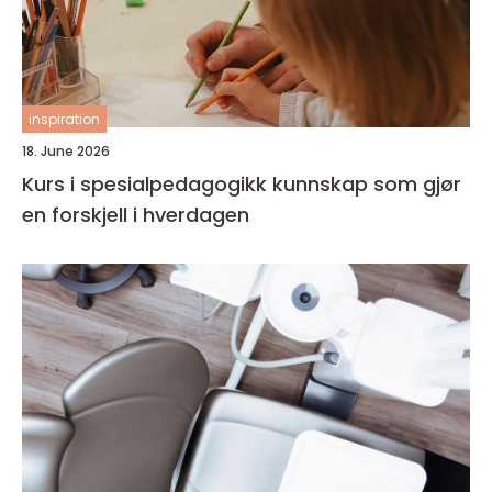
inspiration
18. June 2026
Kurs i spesialpedagogikk kunnskap som gjør
en forskjell i hverdagen