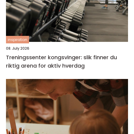
inspiration
08. July 2026
Treningssenter kongsvinger: slik finner du
riktig arena for aktiv hverdag