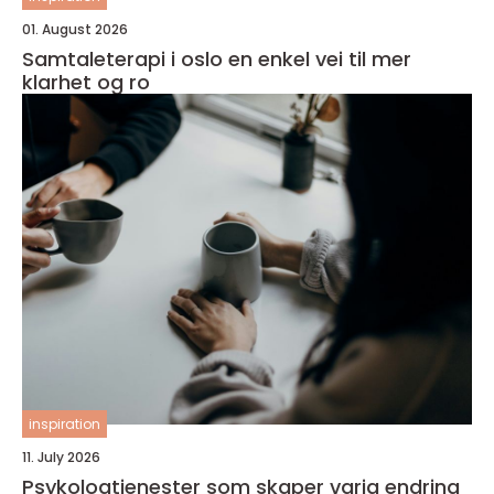
01. August 2026
Samtaleterapi i oslo en enkel vei til mer
klarhet og ro
inspiration
11. July 2026
Psykologtjenester som skaper varig endring