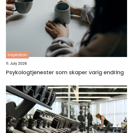
inspiration
11. July 2026
Psykologtjenester som skaper varig endring