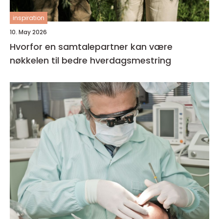
inspiration
10. May 2026
Hvorfor en samtalepartner kan være
nøkkelen til bedre hverdagsmestring