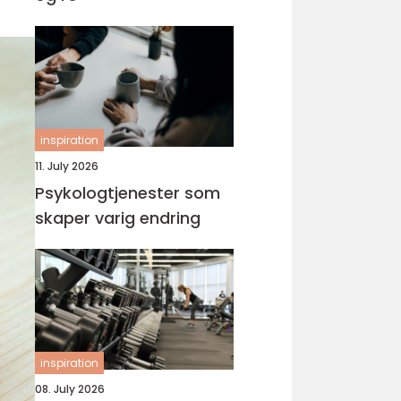
inspiration
11. July 2026
Psykologtjenester som
skaper varig endring
inspiration
08. July 2026