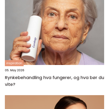
inspiration
05. May 2026
Rynkebehandling hva fungerer, og hva bør du
vite?