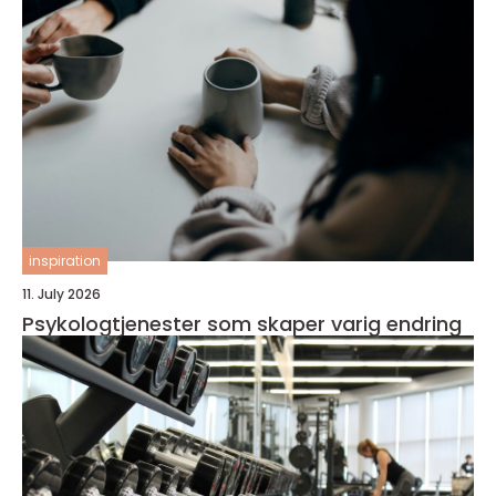
inspiration
11. July 2026
Psykologtjenester som skaper varig endring