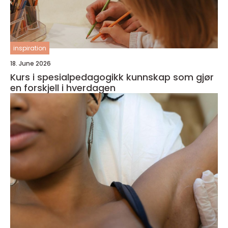
inspiration
18. June 2026
Kurs i spesialpedagogikk kunnskap som gjør
en forskjell i hverdagen