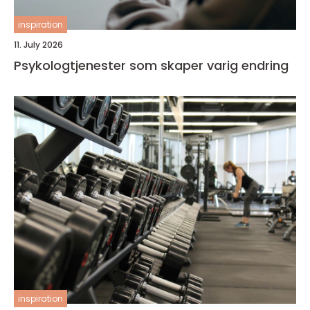
inspiration
11. July 2026
Psykologtjenester som skaper varig endring
inspiration