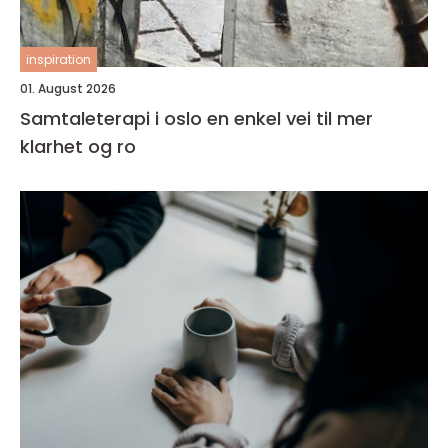
inspiration
01. August 2026
Samtaleterapi i oslo en enkel vei til mer
klarhet og ro