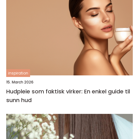
inspiration
15. March 2026
Hudpleie som faktisk virker: En enkel guide til
sunn hud