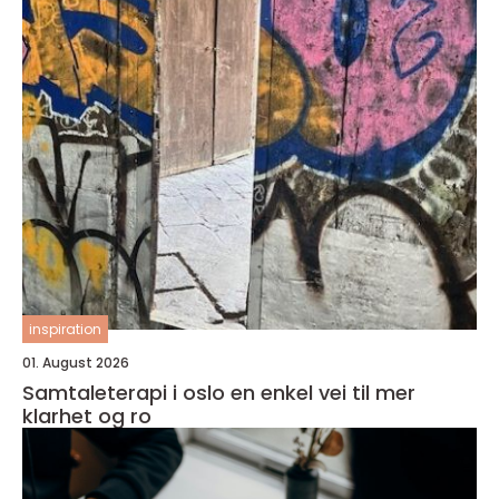
inspiration
01. August 2026
Samtaleterapi i oslo en enkel vei til mer
klarhet og ro