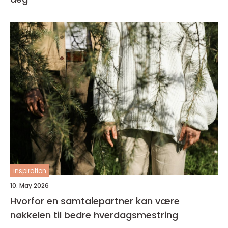
inspiration
10. May 2026
Hvorfor en samtalepartner kan være
nøkkelen til bedre hverdagsmestring