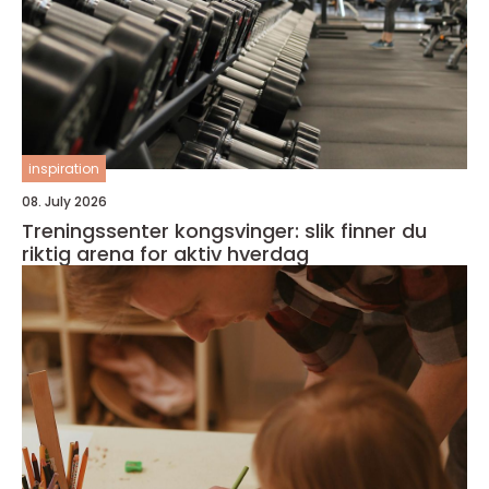
inspiration
08. July 2026
Treningssenter kongsvinger: slik finner du
riktig arena for aktiv hverdag