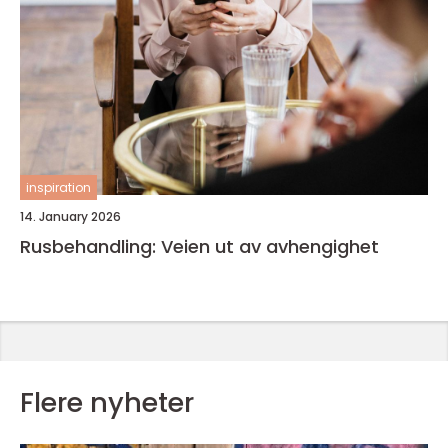
inspiration
14. January 2026
Rusbehandling: Veien ut av avhengighet
Flere nyheter