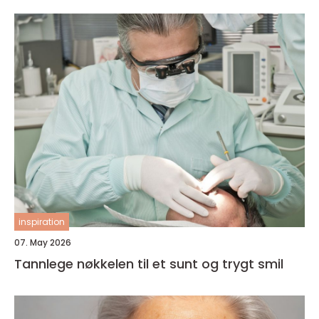
inspiration
07. May 2026
Tannlege nøkkelen til et sunt og trygt smil