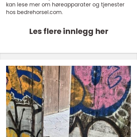
kan lese mer om høreapparater og tjenester
hos bedrehorsel.com.
Les flere innlegg her