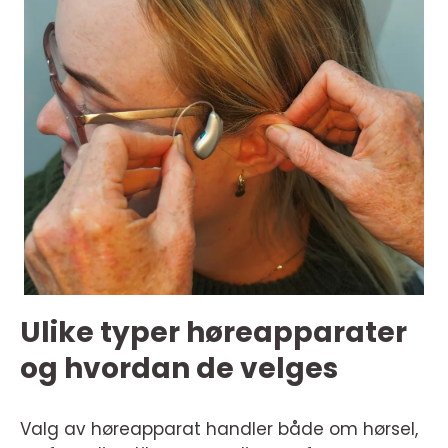
Ulike typer høreapparater
og hvordan de velges
Valg av høreapparat handler både om hørsel,