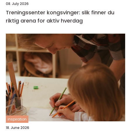
08. July 2026
Treningssenter kongsvinger: slik finner du
riktig arena for aktiv hverdag
inspiration
18. June 2026