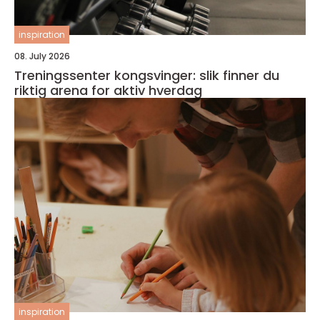
inspiration
08. July 2026
Treningssenter kongsvinger: slik finner du
riktig arena for aktiv hverdag
inspiration