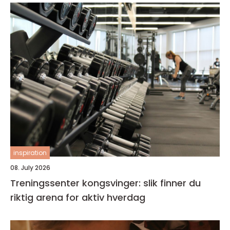
inspiration
08. July 2026
Treningssenter kongsvinger: slik finner du
riktig arena for aktiv hverdag