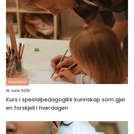
inspiration
18. June 2026
Kurs i spesialpedagogikk kunnskap som gjør
en forskjell i hverdagen