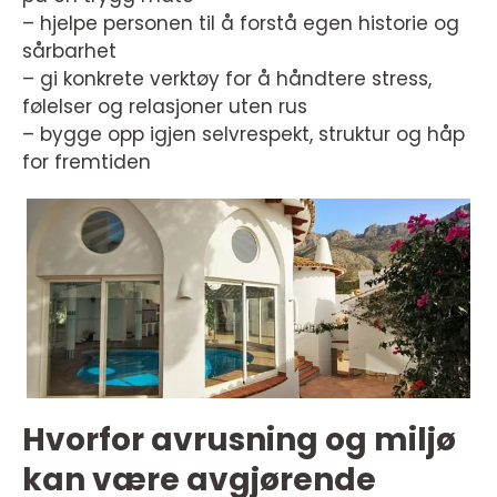
– hjelpe personen til å forstå egen historie og
sårbarhet
– gi konkrete verktøy for å håndtere stress,
følelser og relasjoner uten rus
– bygge opp igjen selvrespekt, struktur og håp
for fremtiden
Hvorfor avrusning og miljø
kan være avgjørende