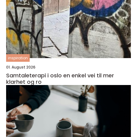
inspiration
01. August 2026
Samtaleterapi i oslo en enkel vei til mer
klarhet og ro