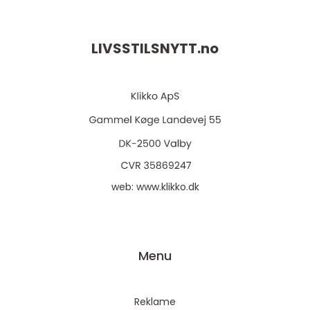
LIVSSTILSNYTT.
no
web:
www.klikko.dk
Menu
Reklame