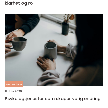
klarhet og ro
inspiration
11. July 2026
Psykologtjenester som skaper varig endring