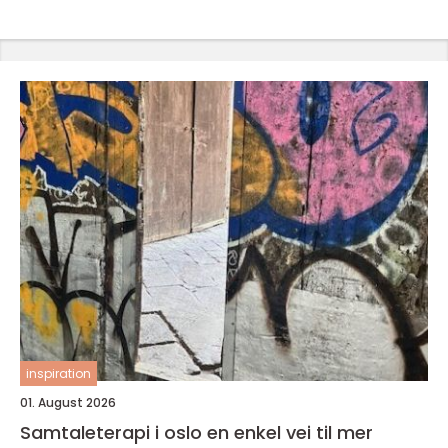
inspiration
01. August 2026
Samtaleterapi i oslo en enkel vei til mer