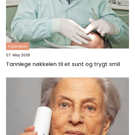
inspiration
07. May 2026
Tannlege nøkkelen til et sunt og trygt smil