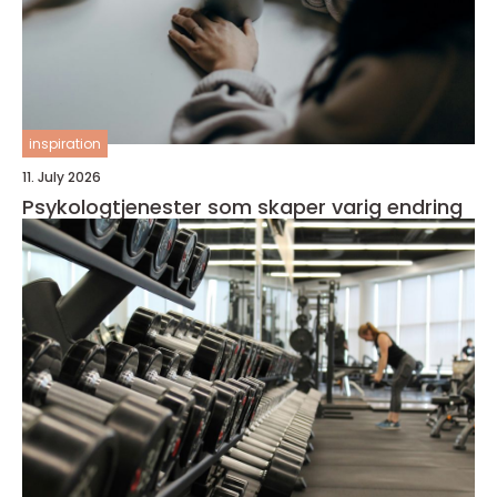
inspiration
11. July 2026
Psykologtjenester som skaper varig endring