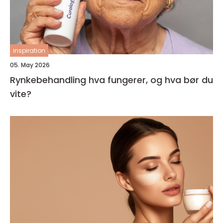
inspiration
05. May 2026
Rynkebehandling hva fungerer, og hva bør du
vite?