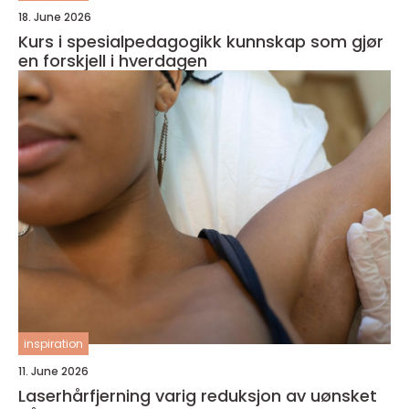
18. June 2026
Kurs i spesialpedagogikk kunnskap som gjør
en forskjell i hverdagen
inspiration
11. June 2026
Laserhårfjerning varig reduksjon av uønsket