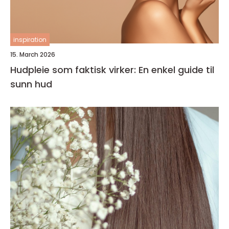
inspiration
15. March 2026
Hudpleie som faktisk virker: En enkel guide til
sunn hud