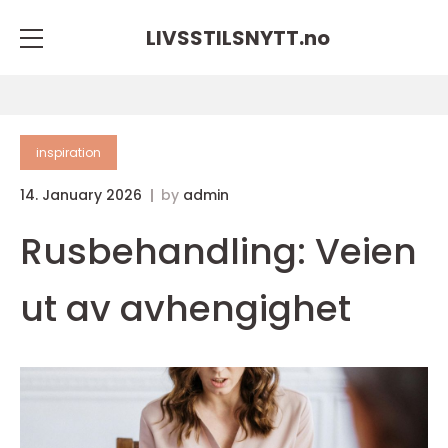
LIVSSTILSNYTT.
no
inspiration
14. January 2026
by
admin
Rusbehandling: Veien
ut av avhengighet