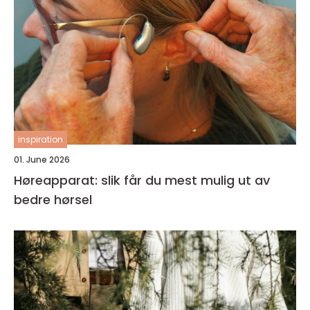
inspiration
01. June 2026
Høreapparat: slik får du mest mulig ut av
bedre hørsel