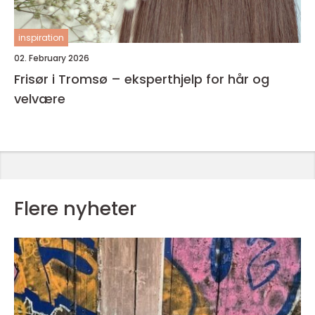
inspiration
02. February 2026
Frisør i Tromsø – eksperthjelp for hår og
velvære
Flere nyheter