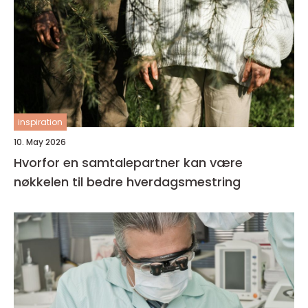
inspiration
10. May 2026
Hvorfor en samtalepartner kan være
nøkkelen til bedre hverdagsmestring