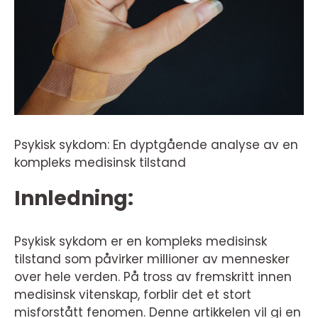
Psykisk sykdom: En dyptgående analyse av en
kompleks medisinsk tilstand
Innledning:
Psykisk sykdom er en kompleks medisinsk
tilstand som påvirker millioner av mennesker
over hele verden. På tross av fremskritt innen
medisinsk vitenskap, forblir det et stort
misforstått fenomen. Denne artikkelen vil gi en