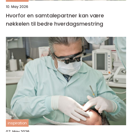
10. May 2026
Hvorfor en samtalepartner kan være
nøkkelen til bedre hverdagsmestring
inspiration
07. May 2026