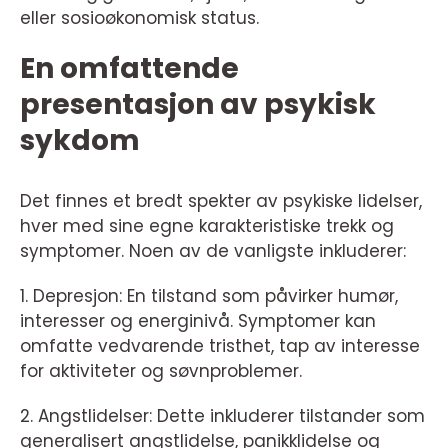
eller sosioøkonomisk status.
En omfattende
presentasjon av psykisk
sykdom
Det finnes et bredt spekter av psykiske lidelser,
hver med sine egne karakteristiske trekk og
symptomer. Noen av de vanligste inkluderer:
1. Depresjon: En tilstand som påvirker humør,
interesser og energinivå. Symptomer kan
omfatte vedvarende tristhet, tap av interesse
for aktiviteter og søvnproblemer.
2. Angstlidelser: Dette inkluderer tilstander som
generalisert angstlidelse, panikklidelse og