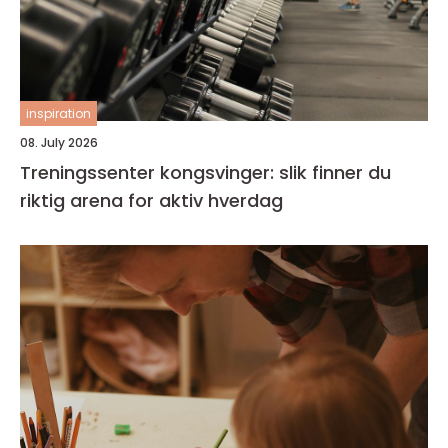
inspiration
08. July 2026
Treningssenter kongsvinger: slik finner du
riktig arena for aktiv hverdag