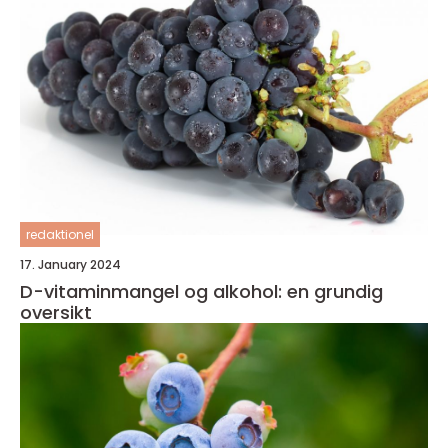
redaktionel
17. January 2024
D-vitaminmangel og alkohol: en grundig
oversikt