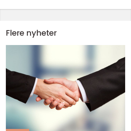
Flere nyheter