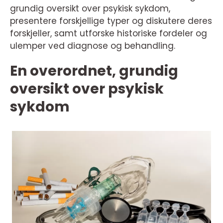
grundig oversikt over psykisk sykdom,
presentere forskjellige typer og diskutere deres
forskjeller, samt utforske historiske fordeler og
ulemper ved diagnose og behandling.
En overordnet, grundig
oversikt over psykisk
sykdom