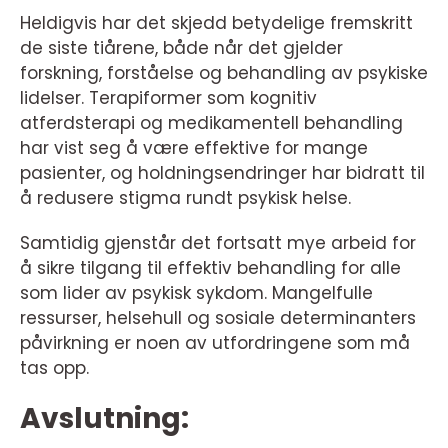
Heldigvis har det skjedd betydelige fremskritt
de siste tiårene, både når det gjelder
forskning, forståelse og behandling av psykiske
lidelser. Terapiformer som kognitiv
atferdsterapi og medikamentell behandling
har vist seg å være effektive for mange
pasienter, og holdningsendringer har bidratt til
å redusere stigma rundt psykisk helse.
Samtidig gjenstår det fortsatt mye arbeid for
å sikre tilgang til effektiv behandling for alle
som lider av psykisk sykdom. Mangelfulle
ressurser, helsehull og sosiale determinanters
påvirkning er noen av utfordringene som må
tas opp.
Avslutning: