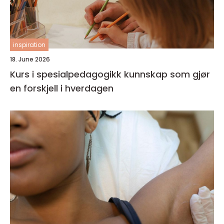
inspiration
18. June 2026
Kurs i spesialpedagogikk kunnskap som gjør
en forskjell i hverdagen