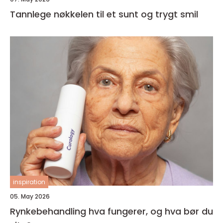
Tannlege nøkkelen til et sunt og trygt smil
inspiration
05. May 2026
Rynkebehandling hva fungerer, og hva bør du