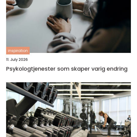
inspiration
11. July 2026
Psykologtjenester som skaper varig endring