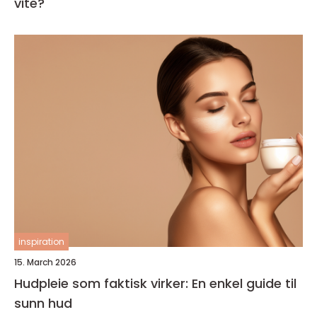
vite?
inspiration
15. March 2026
Hudpleie som faktisk virker: En enkel guide til
sunn hud