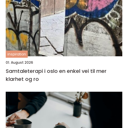
inspiration
01. August 2026
Samtaleterapi i oslo en enkel vei til mer
klarhet og ro