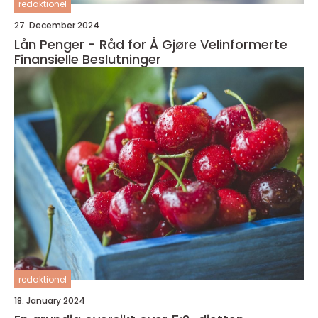
redaktionel
27. December 2024
Lån Penger - Råd for Å Gjøre Velinformerte
Finansielle Beslutninger
redaktionel
18. January 2024