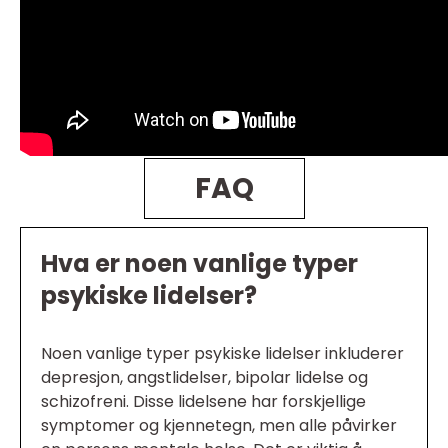
FAQ
Hva er noen vanlige typer
psykiske lidelser?
Noen vanlige typer psykiske lidelser inkluderer
depresjon, angstlidelser, bipolar lidelse og
schizofreni. Disse lidelsene har forskjellige
symptomer og kjennetegn, men alle påvirker