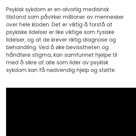
Psykisk sykdom er en alvorlig medisinsk
tilstand som påvirker millioner av mennesker
over hele kloden. Det er viktig å forstå at
psykiske lidelser er like viktige som fysiske
lidelser, og at de krever riktig diagnose og
behandling. Ved å øke bevisstheten og
håndtere stigma, kan samfunnet hjelpe til
med å sikre at alle som lider av psykisk
sykdom kan få nødvendig hjelp og støtte.