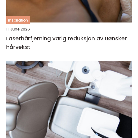
inspiration
11. June 2026
Laserhårfjerning varig reduksjon av uønsket
hårvekst