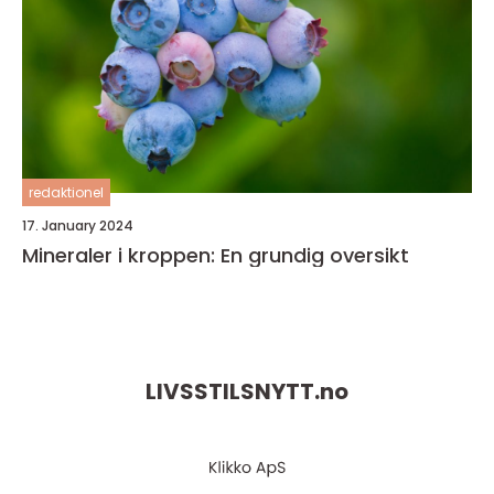
redaktionel
17. January 2024
Mineraler i kroppen: En grundig oversikt
LIVSSTILSNYTT.
no