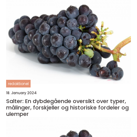
redaktionel
18. January 2024
Salter: En dybdegående oversikt over typer,
målinger, forskjeller og historiske fordeler og
ulemper