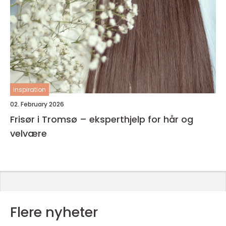
inspiration
02. February 2026
Frisør i Tromsø – eksperthjelp for hår og
velvære
Flere nyheter