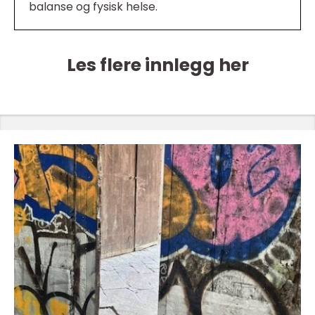
balanse og fysisk helse.
Les flere innlegg her