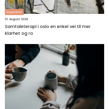
inspiration
01. August 2026
Samtaleterapi i oslo en enkel vei til mer
klarhet og ro