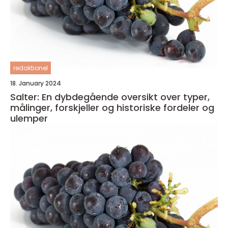
redaktionel
18. January 2024
Salter: En dybdegående oversikt over typer,
målinger, forskjeller og historiske fordeler og
ulemper