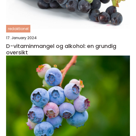
redaktionel
17. January 2024
D-vitaminmangel og alkohol: en grundig
oversikt