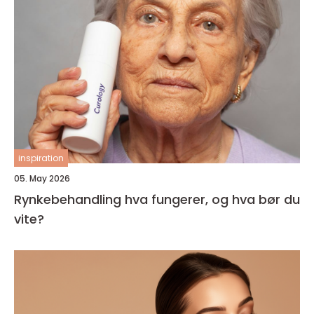
inspiration
05. May 2026
Rynkebehandling hva fungerer, og hva bør du
vite?