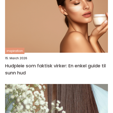
inspiration
15. March 2026
Hudpleie som faktisk virker: En enkel guide til
sunn hud