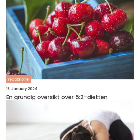
redaktionel
18. January 2024
En grundig oversikt over 5:2-dietten