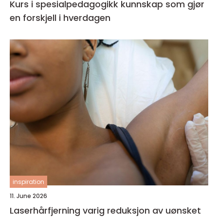
Kurs i spesialpedagogikk kunnskap som gjør
en forskjell i hverdagen
inspiration
11. June 2026
Laserhårfjerning varig reduksjon av uønsket