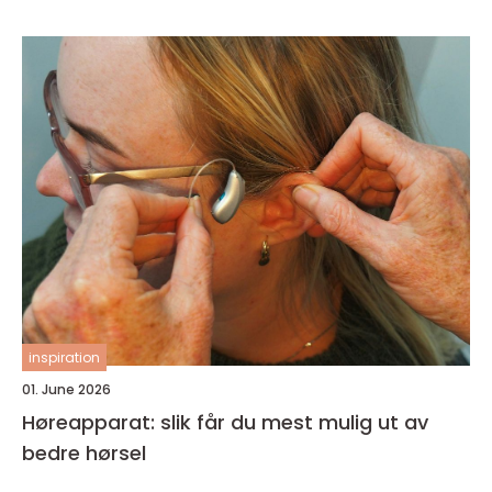
inspiration
01. June 2026
Høreapparat: slik får du mest mulig ut av
bedre hørsel