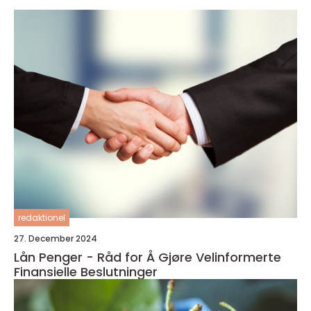
redaktionel
27. December 2024
Lån Penger - Råd for Å Gjøre Velinformerte
Finansielle Beslutninger