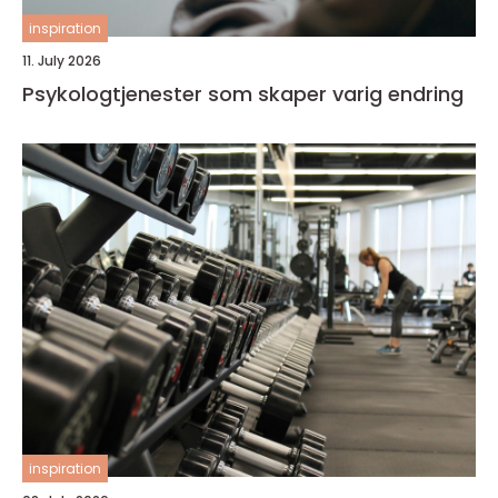
inspiration
11. July 2026
Psykologtjenester som skaper varig endring
inspiration