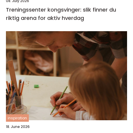
08. July 2026
Treningssenter kongsvinger: slik finner du
riktig arena for aktiv hverdag
inspiration
18. June 2026