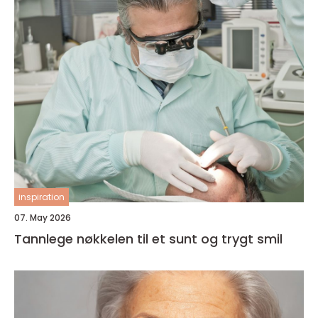
inspiration
07. May 2026
Tannlege nøkkelen til et sunt og trygt smil