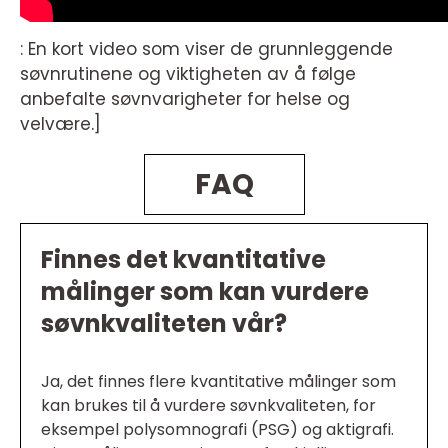
: En kort video som viser de grunnleggende
søvnrutinene og viktigheten av å følge
anbefalte søvnvarigheter for helse og
velvære.]
FAQ
Finnes det kvantitative
målinger som kan vurdere
søvnkvaliteten vår?
Ja, det finnes flere kvantitative målinger som
kan brukes til å vurdere søvnkvaliteten, for
eksempel polysomnografi (PSG) og aktigrafi.