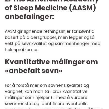
of Sleep Medicine (AASM)
anbefalinger:
AASM gir lignende retningslinjer for søvntid
basert på aldersgrupper, men legger også
vekt på søvnkvalitet og sammenhenger med
helseproblemer.
Kvantitative målinger om
«anbefalt søvn»
For å forstå mer om søvnens kvalitet og
varighet, kan man ta i bruk kvantitative
målinger som hjelper til med å vurdere
søvnmønstre og identifisere eventuelle