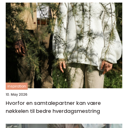
inspiration
10. May 2026
Hvorfor en samtalepartner kan være
nøkkelen til bedre hverdagsmestring