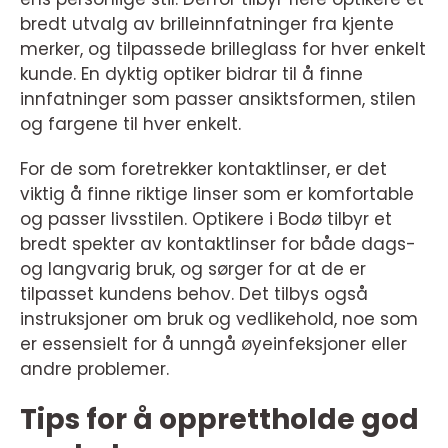
bredt utvalg av brilleinnfatninger fra kjente
merker, og tilpassede brilleglass for hver enkelt
kunde. En dyktig optiker bidrar til å finne
innfatninger som passer ansiktsformen, stilen
og fargene til hver enkelt.
For de som foretrekker kontaktlinser, er det
viktig å finne riktige linser som er komfortable
og passer livsstilen. Optikere i Bodø tilbyr et
bredt spekter av kontaktlinser for både dags-
og langvarig bruk, og sørger for at de er
tilpasset kundens behov. Det tilbys også
instruksjoner om bruk og vedlikehold, noe som
er essensielt for å unngå øyeinfeksjoner eller
andre problemer.
Tips for å opprettholde god