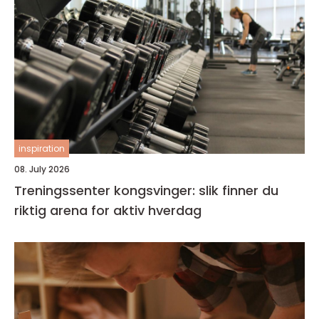
inspiration
08. July 2026
Treningssenter kongsvinger: slik finner du
riktig arena for aktiv hverdag