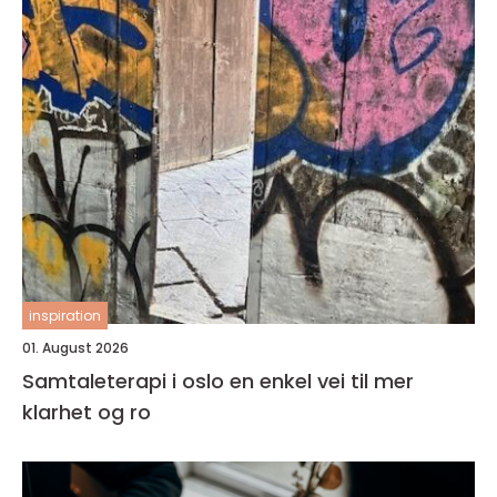
inspiration
01. August 2026
Samtaleterapi i oslo en enkel vei til mer
klarhet og ro