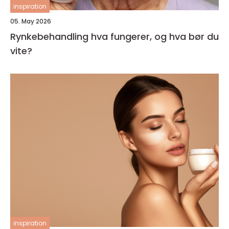
inspiration
05. May 2026
Rynkebehandling hva fungerer, og hva bør du
vite?
inspiration