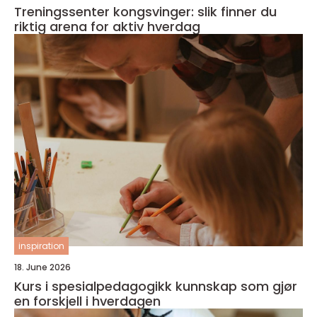
Treningssenter kongsvinger: slik finner du
riktig arena for aktiv hverdag
inspiration
18. June 2026
Kurs i spesialpedagogikk kunnskap som gjør
en forskjell i hverdagen