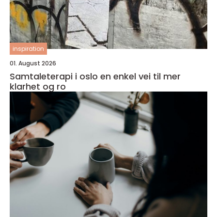
inspiration
01. August 2026
Samtaleterapi i oslo en enkel vei til mer
klarhet og ro