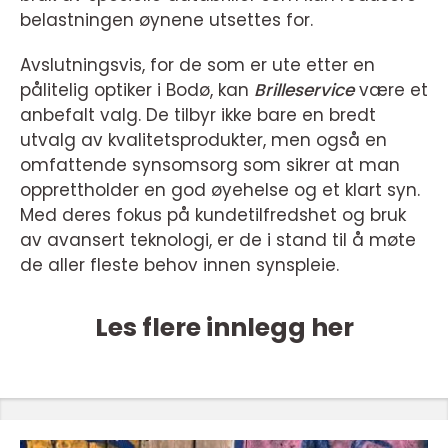
belastningen øynene utsettes for.
Avslutningsvis, for de som er ute etter en
pålitelig optiker i Bodø, kan
Brilleservice
være et
anbefalt valg. De tilbyr ikke bare en bredt
utvalg av kvalitetsprodukter, men også en
omfattende synsomsorg som sikrer at man
opprettholder en god øyehelse og et klart syn.
Med deres fokus på kundetilfredshet og bruk
av avansert teknologi, er de i stand til å møte
de aller fleste behov innen synspleie.
Les flere innlegg her