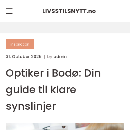
LIVSSTILSNYTT.
no
inspiration
31. October 2025
by
admin
Optiker i Bodø: Din
guide til klare
synslinjer