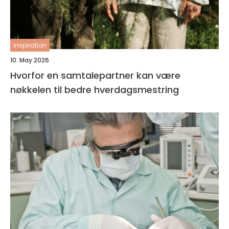
inspiration
10. May 2026
Hvorfor en samtalepartner kan være
nøkkelen til bedre hverdagsmestring