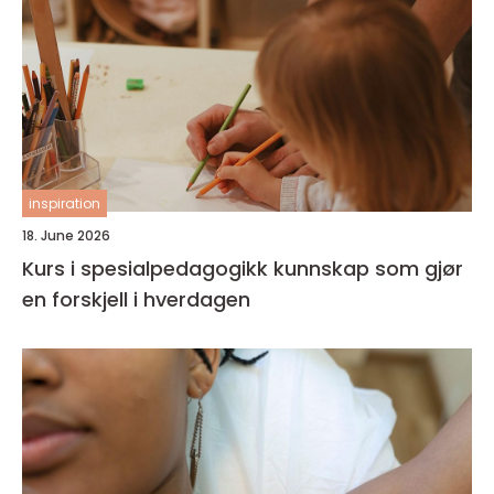
inspiration
18. June 2026
Kurs i spesialpedagogikk kunnskap som gjør
en forskjell i hverdagen