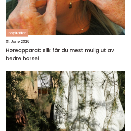
inspiration
01. June 2026
Høreapparat: slik får du mest mulig ut av
bedre hørsel