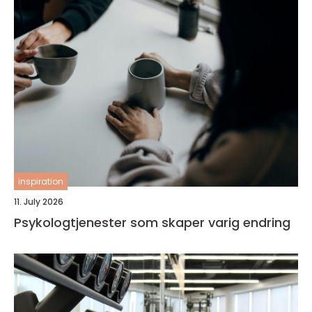
inspiration
11. July 2026
Psykologtjenester som skaper varig endring