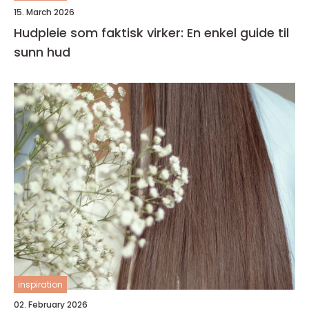
15. March 2026
Hudpleie som faktisk virker: En enkel guide til
sunn hud
inspiration
02. February 2026