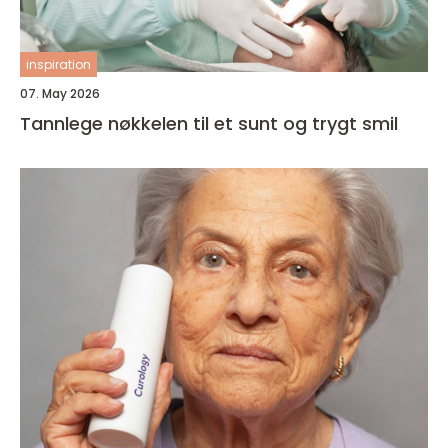
inspiration
07. May 2026
Tannlege nøkkelen til et sunt og trygt smil