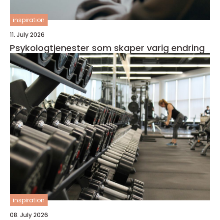
inspiration
11. July 2026
Psykologtjenester som skaper varig endring
inspiration
08. July 2026