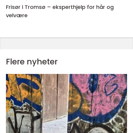
Frisør i Tromsø – eksperthjelp for hår og
velvære
Flere nyheter