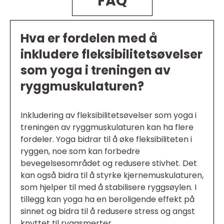
FAQ
Hva er fordelen med å
inkludere fleksibilitetsøvelser
som yoga i treningen av
ryggmuskulaturen?
Inkludering av fleksibilitetsøvelser som yoga i
treningen av ryggmuskulaturen kan ha flere
fordeler. Yoga bidrar til å øke fleksibiliteten i
ryggen, noe som kan forbedre
bevegelsesområdet og redusere stivhet. Det
kan også bidra til å styrke kjernemuskulaturen,
som hjelper til med å stabilisere ryggsøylen. I
tillegg kan yoga ha en beroligende effekt på
sinnet og bidra til å redusere stress og angst
knyttet til ryggsmerter.