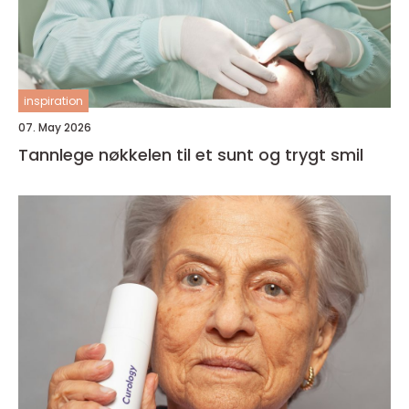
inspiration
07. May 2026
Tannlege nøkkelen til et sunt og trygt smil