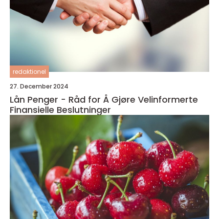
redaktionel
27. December 2024
Lån Penger - Råd for Å Gjøre Velinformerte
Finansielle Beslutninger