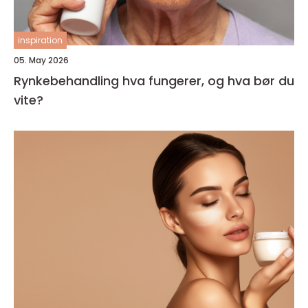
inspiration
05. May 2026
Rynkebehandling hva fungerer, og hva bør du
vite?