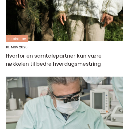
inspiration
10. May 2026
Hvorfor en samtalepartner kan være
nøkkelen til bedre hverdagsmestring