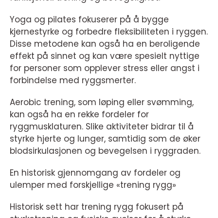
Yoga og pilates fokuserer på å bygge
kjernestyrke og forbedre fleksibiliteten i ryggen.
Disse metodene kan også ha en beroligende
effekt på sinnet og kan være spesielt nyttige
for personer som opplever stress eller angst i
forbindelse med ryggsmerter.
Aerobic trening, som løping eller svømming,
kan også ha en rekke fordeler for
ryggmusklaturen. Slike aktiviteter bidrar til å
styrke hjerte og lunger, samtidig som de øker
blodsirkulasjonen og bevegelsen i ryggraden.
En historisk gjennomgang av fordeler og
ulemper med forskjellige «trening rygg»
Historisk sett har trening rygg fokusert på