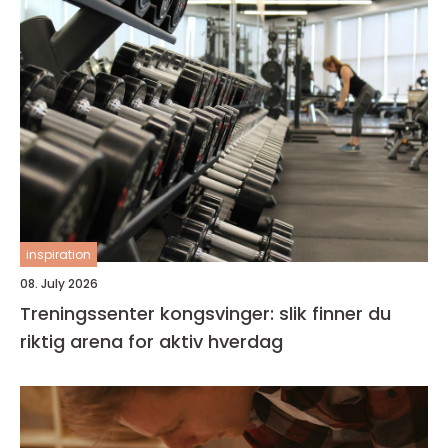
inspiration
08. July 2026
Treningssenter kongsvinger: slik finner du
riktig arena for aktiv hverdag