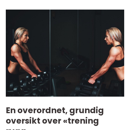
En overordnet, grundig
oversikt over «trening