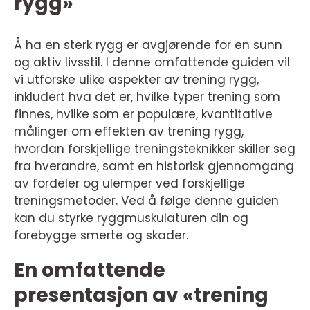
rygg»
Å ha en sterk rygg er avgjørende for en sunn
og aktiv livsstil. I denne omfattende guiden vil
vi utforske ulike aspekter av trening rygg,
inkludert hva det er, hvilke typer trening som
finnes, hvilke som er populære, kvantitative
målinger om effekten av trening rygg,
hvordan forskjellige treningsteknikker skiller seg
fra hverandre, samt en historisk gjennomgang
av fordeler og ulemper ved forskjellige
treningsmetoder. Ved å følge denne guiden
kan du styrke ryggmuskulaturen din og
forebygge smerte og skader.
En omfattende
presentasjon av «trening