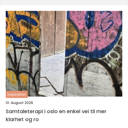
inspiration
01. August 2026
Samtaleterapi i oslo en enkel vei til mer
klarhet og ro