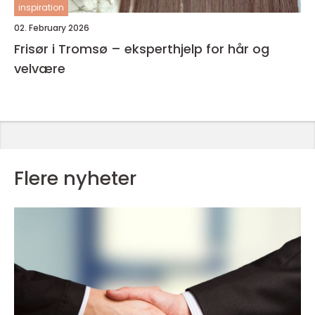
inspiration
02. February 2026
Frisør i Tromsø – eksperthjelp for hår og
velvære
Flere nyheter