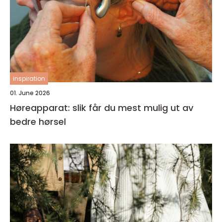
inspiration
01. June 2026
Høreapparat: slik får du mest mulig ut av
bedre hørsel