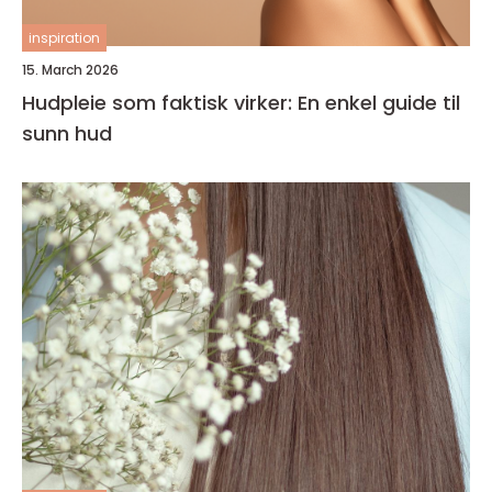
inspiration
15. March 2026
Hudpleie som faktisk virker: En enkel guide til
sunn hud