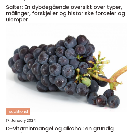
Salter: En dybdegående oversikt over typer,
målinger, forskjeller og historiske fordeler og
ulemper
redaktionel
17. January 2024
D-vitaminmangel og alkohol: en grundig