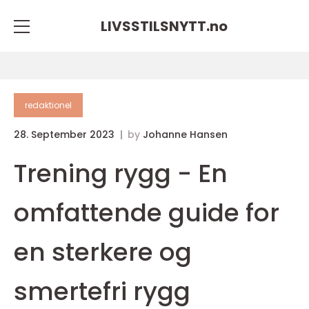
LIVSSTILSNYTT.
no
redaktionel
28. September 2023
by
Johanne Hansen
Trening rygg - En
omfattende guide for
en sterkere og
smertefri rygg