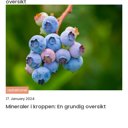
oversikt
redaktionel
17. January 2024
Mineraler i kroppen: En grundig oversikt