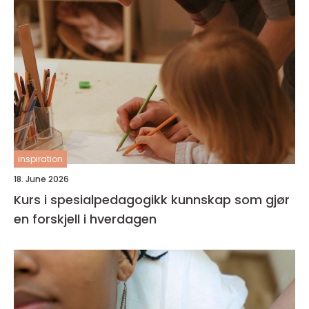
inspiration
18. June 2026
Kurs i spesialpedagogikk kunnskap som gjør
en forskjell i hverdagen