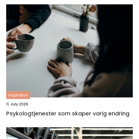
inspiration
11. July 2026
Psykologtjenester som skaper varig endring