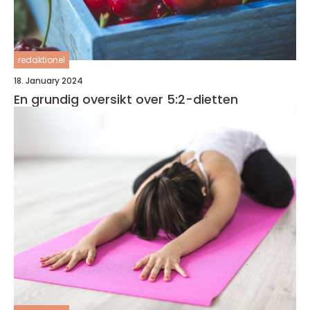
redaktionel
18. January 2024
En grundig oversikt over 5:2-dietten