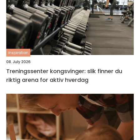
inspiration
08. July 2026
Treningssenter kongsvinger: slik finner du
riktig arena for aktiv hverdag