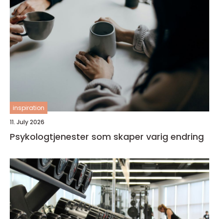
inspiration
11. July 2026
Psykologtjenester som skaper varig endring