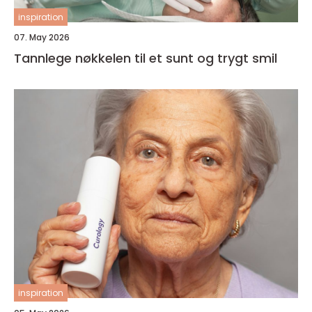
inspiration
07. May 2026
Tannlege nøkkelen til et sunt og trygt smil
inspiration