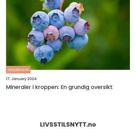
redaktionel
17. January 2024
Mineraler i kroppen: En grundig oversikt
LIVSSTILSNYTT.
no