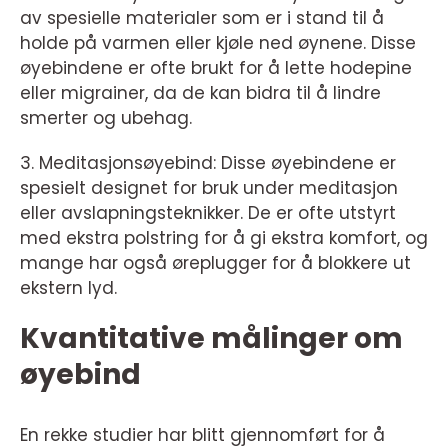
av spesielle materialer som er i stand til å
holde på varmen eller kjøle ned øynene. Disse
øyebindene er ofte brukt for å lette hodepine
eller migrainer, da de kan bidra til å lindre
smerter og ubehag.
3. Meditasjonsøyebind: Disse øyebindene er
spesielt designet for bruk under meditasjon
eller avslapningsteknikker. De er ofte utstyrt
med ekstra polstring for å gi ekstra komfort, og
mange har også øreplugger for å blokkere ut
ekstern lyd.
Kvantitative målinger om
øyebind
En rekke studier har blitt gjennomført for å