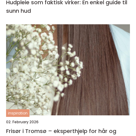
Hudpleie som faktisk virker: En enkel guide til
sunn hud
inspiration
02. February 2026
Frisør i Tromsø – eksperthjelp for hår og