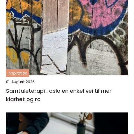
inspiration
01. August 2026
Samtaleterapi i oslo en enkel vei til mer
klarhet og ro