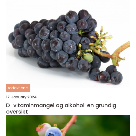
redaktionel
17. January 2024
D-vitaminmangel og alkohol: en grundig
oversikt