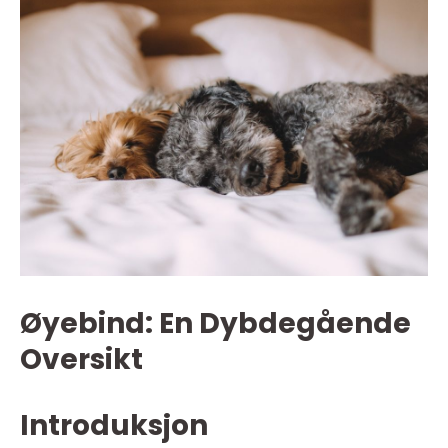
Øyebind: En Dybdegående
Oversikt
Introduksjon