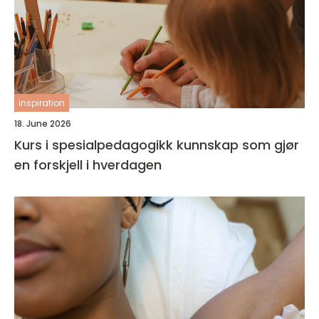
inspiration
18. June 2026
Kurs i spesialpedagogikk kunnskap som gjør
en forskjell i hverdagen