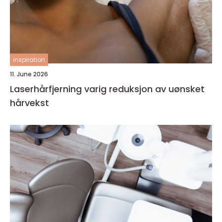
inspiration
11. June 2026
Laserhårfjerning varig reduksjon av uønsket
hårvekst