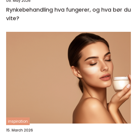
05. May 2026
Rynkebehandling hva fungerer, og hva bør du
vite?
inspiration
15. March 2026