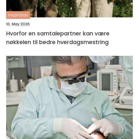
inspiration
10. May 2026
Hvorfor en samtalepartner kan være
nøkkelen til bedre hverdagsmestring