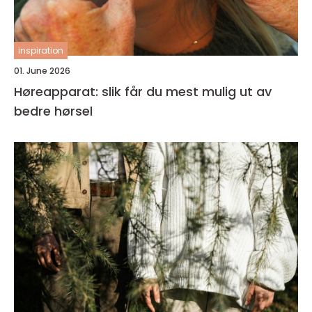
inspiration
01. June 2026
Høreapparat: slik får du mest mulig ut av
bedre hørsel