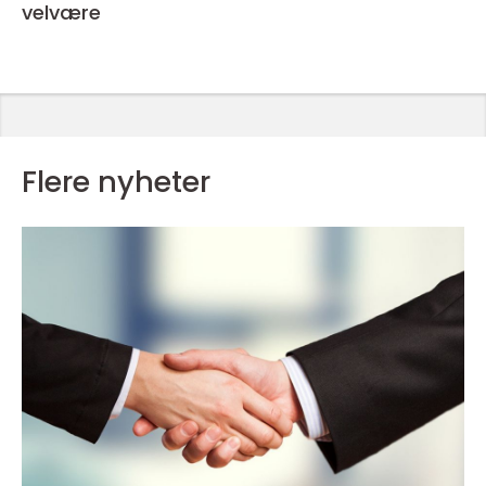
velvære
Flere nyheter