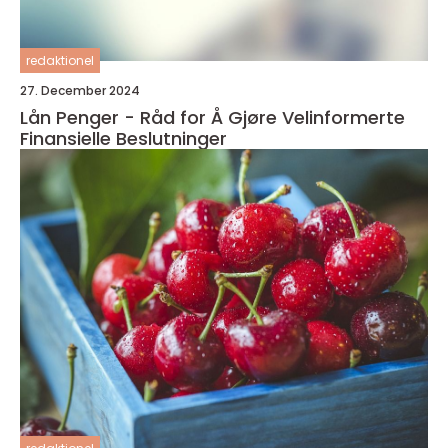
redaktionel
27. December 2024
Lån Penger - Råd for Å Gjøre Velinformerte
Finansielle Beslutninger