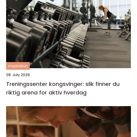
inspiration
08. July 2026
Treningssenter kongsvinger: slik finner du
riktig arena for aktiv hverdag