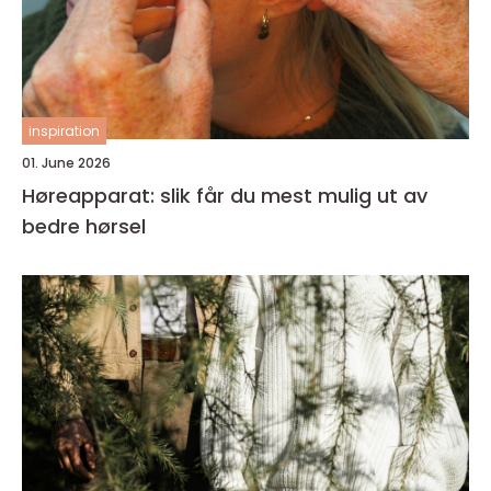
inspiration
01. June 2026
Høreapparat: slik får du mest mulig ut av
bedre hørsel