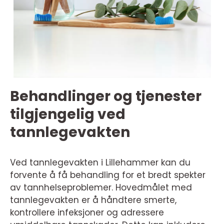
Behandlinger og tjenester
tilgjengelig ved
tannlegevakten
Ved tannlegevakten i Lillehammer kan du
forvente å få behandling for et bredt spekter
av tannhelseproblemer. Hovedmålet med
tannlegevakten er å håndtere smerte,
kontrollere infeksjoner og adressere