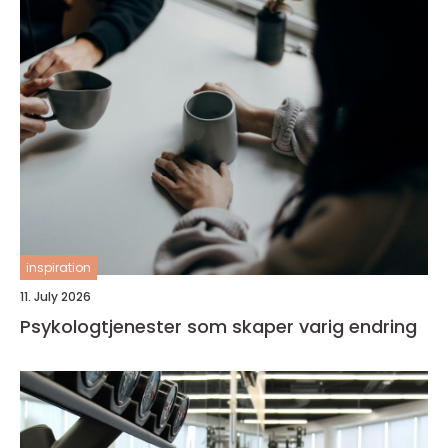
inspiration
11. July 2026
Psykologtjenester som skaper varig endring