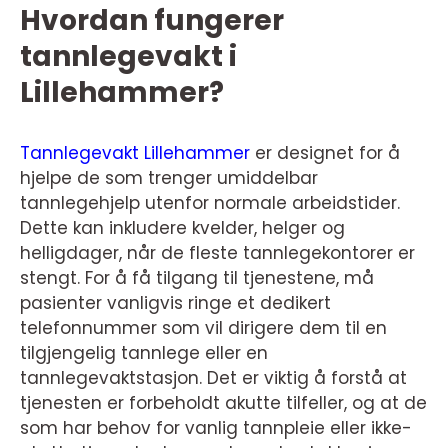
Hvordan fungerer
tannlegevakt i
Lillehammer?
Tannlegevakt Lillehammer
er designet for å
hjelpe de som trenger umiddelbar
tannlegehjelp utenfor normale arbeidstider.
Dette kan inkludere kvelder, helger og
helligdager, når de fleste tannlegekontorer er
stengt. For å få tilgang til tjenestene, må
pasienter vanligvis ringe et dedikert
telefonnummer som vil dirigere dem til en
tilgjengelig tannlege eller en
tannlegevaktstasjon. Det er viktig å forstå at
tjenesten er forbeholdt akutte tilfeller, og at de
som har behov for vanlig tannpleie eller ikke-