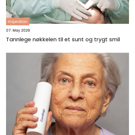
inspiration
07. May 2026
Tannlege nøkkelen til et sunt og trygt smil