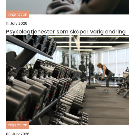
inspiration
11. July 2026
Psykologtjenester som skaper varig endring
inspiration
08. July 2026