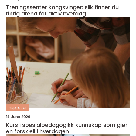
Treningssenter kongsvinger: slik finner du
riktig arena for aktiv hverdag
inspiration
18. June 2026
Kurs i spesialpedagogikk kunnskap som gjør
en forskjell i hverdagen