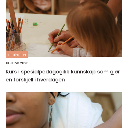
inspiration
18. June 2026
Kurs i spesialpedagogikk kunnskap som gjør
en forskjell i hverdagen