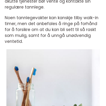
akutte tjenester bør vente og kontakte sin
regulære tannlege.
Noen tannlegevakter kan kanskje tilby walk-in
timer, men det anbefales å ringe på forhånd
for å forsikre om at du kan bli sett til så raskt
som mulig, samt for å unngå unødvendig
ventetid.