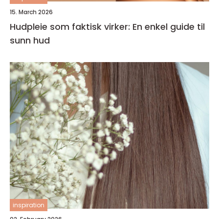
15. March 2026
Hudpleie som faktisk virker: En enkel guide til
sunn hud
inspiration