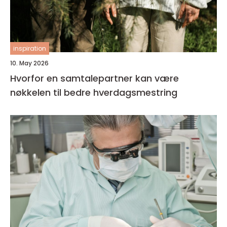
inspiration
10. May 2026
Hvorfor en samtalepartner kan være
nøkkelen til bedre hverdagsmestring