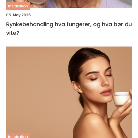
inspiration
05. May 2026
Rynkebehandling hva fungerer, og hva bør du
vite?
inspiration