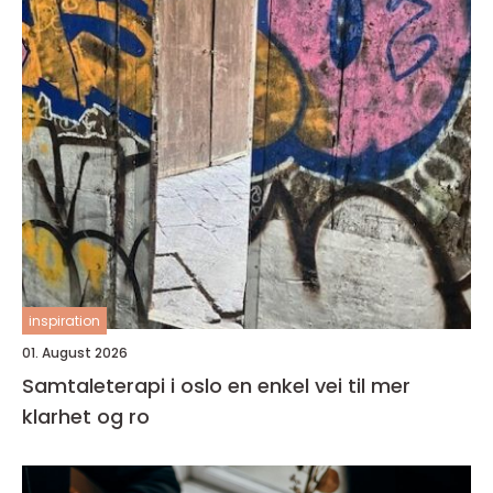
inspiration
01. August 2026
Samtaleterapi i oslo en enkel vei til mer
klarhet og ro