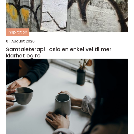
inspiration
01. August 2026
Samtaleterapi i oslo en enkel vei til mer
klarhet og ro