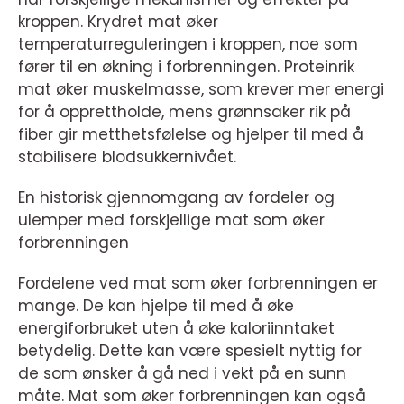
kroppen. Krydret mat øker
temperaturreguleringen i kroppen, noe som
fører til en økning i forbrenningen. Proteinrik
mat øker muskelmasse, som krever mer energi
for å opprettholde, mens grønnsaker rik på
fiber gir metthetsfølelse og hjelper til med å
stabilisere blodsukkernivået.
En historisk gjennomgang av fordeler og
ulemper med forskjellige mat som øker
forbrenningen
Fordelene ved mat som øker forbrenningen er
mange. De kan hjelpe til med å øke
energiforbruket uten å øke kaloriinntaket
betydelig. Dette kan være spesielt nyttig for
de som ønsker å gå ned i vekt på en sunn
måte. Mat som øker forbrenningen kan også