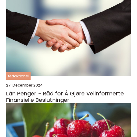
redaktionel
27. December 2024
Lån Penger - Råd for Å Gjøre Velinformerte
Finansielle Beslutninger