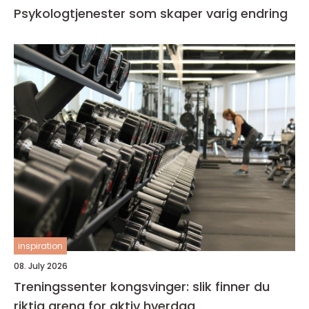
Psykologtjenester som skaper varig endring
inspiration
08. July 2026
Treningssenter kongsvinger: slik finner du
riktig arena for aktiv hverdag