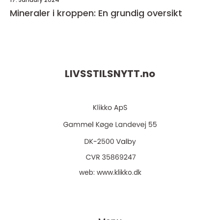
Mineraler i kroppen: En grundig oversikt
LIVSSTILSNYTT.
no
web:
www.klikko.dk