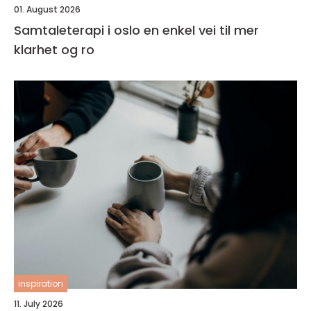
01. August 2026
Samtaleterapi i oslo en enkel vei til mer
klarhet og ro
inspiration
11. July 2026