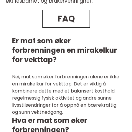
økt lesbarhet og brukervennlighet.
FAQ
Er mat som øker
forbrenningen en mirakelkur
for vekttap?
Nei, mat som øker forbrenningen alene er ikke
en mirakelkur for vekttap. Det er viktig å
kombinere dette med et balansert kosthold,
regelmessig fysisk aktivitet og andre sunne
livsstilsendringer for å oppnå en bærekraftig
og sunn vektnedgang.
Hva er mat som øker
forbrenningen?