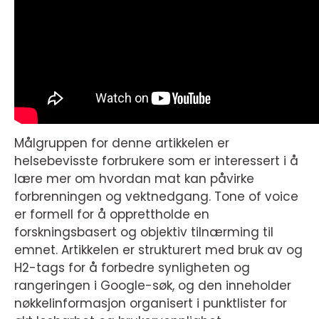
Målgruppen for denne artikkelen er
helsebevisste forbrukere som er interessert i å
lære mer om hvordan mat kan påvirke
forbrenningen og vektnedgang. Tone of voice
er formell for å opprettholde en
forskningsbasert og objektiv tilnærming til
emnet. Artikkelen er strukturert med bruk av og
H2-tags for å forbedre synligheten og
rangeringen i Google-søk, og den inneholder
nøkkelinformasjon organisert i punktlister for