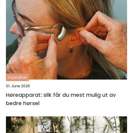
inspiration
01. June 2026
Høreapparat: slik får du mest mulig ut av
bedre hørsel