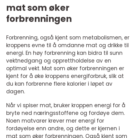
mat som øker
forbrenningen
Forbrenning, også kjent som metabolismen, er
kroppens evne til å omdanne mat og drikke til
energi. En høy forbrenning kan bidra til sunn
vektnedgang og opprettholdelse av en
optimal vekt. Mat som øker forbrenningen er
kjent for å øke kroppens energiforbruk, slik at
du kan forbrenne flere kalorier i løpet av
dagen.
Når vi spiser mat, bruker kroppen energi for å
bryte ned næringsstoffene og fordøye dem.
Noen matvarer krever mer energi for
fordøyelse enn andre, og dette er kjernen i
mat som øker forbrenningen. Også kjent som