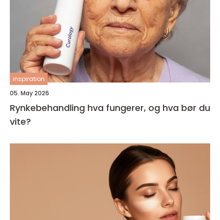
inspiration
05. May 2026
Rynkebehandling hva fungerer, og hva bør du
vite?