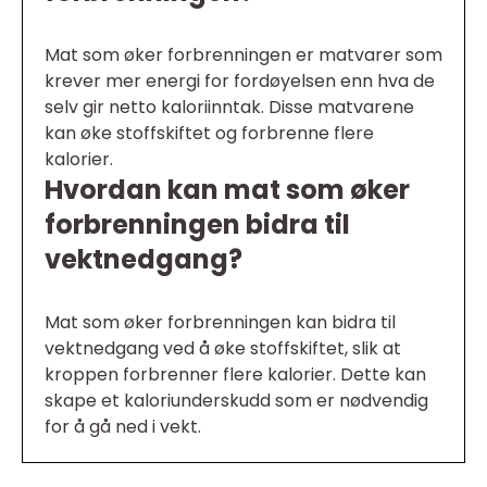
Mat som øker forbrenningen er matvarer som
krever mer energi for fordøyelsen enn hva de
selv gir netto kaloriinntak. Disse matvarene
kan øke stoffskiftet og forbrenne flere
kalorier.
Hvordan kan mat som øker
forbrenningen bidra til
vektnedgang?
Mat som øker forbrenningen kan bidra til
vektnedgang ved å øke stoffskiftet, slik at
kroppen forbrenner flere kalorier. Dette kan
skape et kaloriunderskudd som er nødvendig
for å gå ned i vekt.