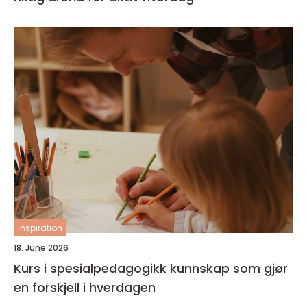
inspiration
18. June 2026
Kurs i spesialpedagogikk kunnskap som gjør
en forskjell i hverdagen