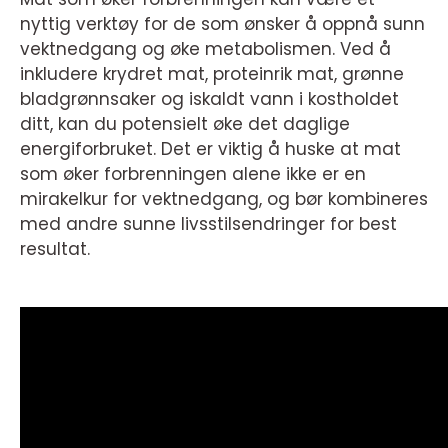
nyttig verktøy for de som ønsker å oppnå sunn
vektnedgang og øke metabolismen. Ved å
inkludere krydret mat, proteinrik mat, grønne
bladgrønnsaker og iskaldt vann i kostholdet
ditt, kan du potensielt øke det daglige
energiforbruket. Det er viktig å huske at mat
som øker forbrenningen alene ikke er en
mirakelkur for vektnedgang, og bør kombineres
med andre sunne livsstilsendringer for best
resultat.