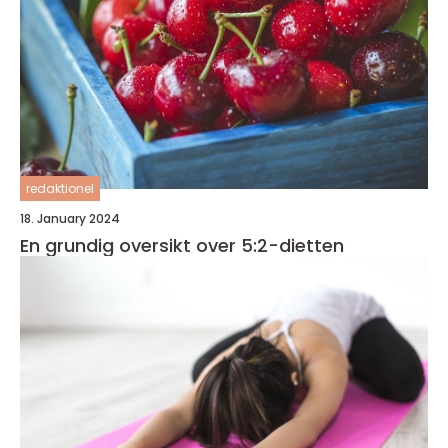
redaktionel
18. January 2024
En grundig oversikt over 5:2-dietten