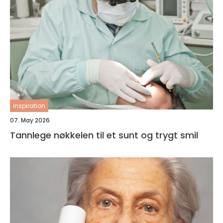
inspiration
07. May 2026
Tannlege nøkkelen til et sunt og trygt smil