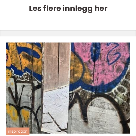
Les flere innlegg her
inspiration