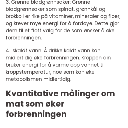
3. Grønne bladgrønnsaker: Grønne
bladgrønnsaker som spinat, grønnkål og
brokkoli er rike på vitaminer, mineraler og fiber,
og krever mye energi for å fordøye. Dette gjør
dem til et flott valg for de som ønsker å øke
forbrenningen.
4. Iskaldt vann: Å drikke kaldt vann kan
midlertidig øke forbrenningen. Kroppen din
bruker energi for å varme opp vannet til
kroppstemperatur, noe som kan øke
metabolismen midlertidig.
Kvantitative målinger om
mat som øker
forbrenningen