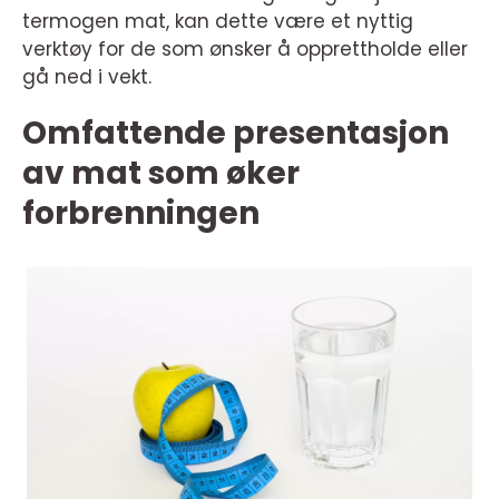
termogen mat, kan dette være et nyttig
verktøy for de som ønsker å opprettholde eller
gå ned i vekt.
Omfattende presentasjon
av mat som øker
forbrenningen