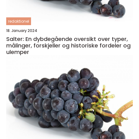
redaktionel
18. January 2024
Salter: En dybdegående oversikt over typer,
målinger, forskjeller og historiske fordeler og
ulemper