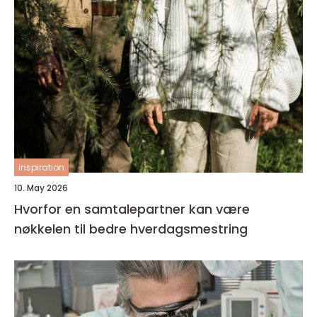
inspiration
10. May 2026
Hvorfor en samtalepartner kan være
nøkkelen til bedre hverdagsmestring