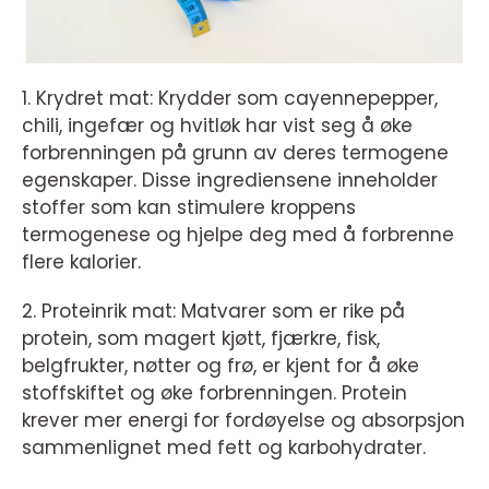
1. Krydret mat: Krydder som cayennepepper,
chili, ingefær og hvitløk har vist seg å øke
forbrenningen på grunn av deres termogene
egenskaper. Disse ingrediensene inneholder
stoffer som kan stimulere kroppens
termogenese og hjelpe deg med å forbrenne
flere kalorier.
2. Proteinrik mat: Matvarer som er rike på
protein, som magert kjøtt, fjærkre, fisk,
belgfrukter, nøtter og frø, er kjent for å øke
stoffskiftet og øke forbrenningen. Protein
krever mer energi for fordøyelse og absorpsjon
sammenlignet med fett og karbohydrater.