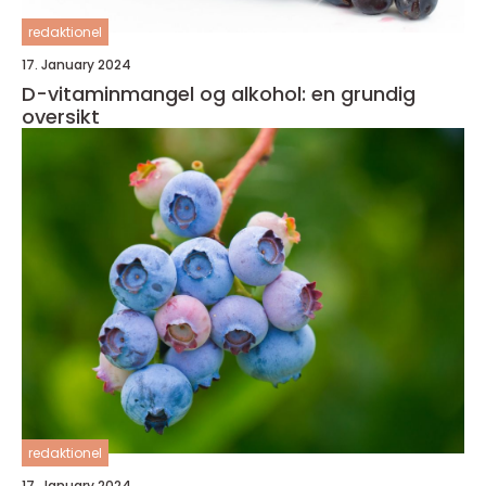
redaktionel
17. January 2024
D-vitaminmangel og alkohol: en grundig
oversikt
redaktionel
17. January 2024