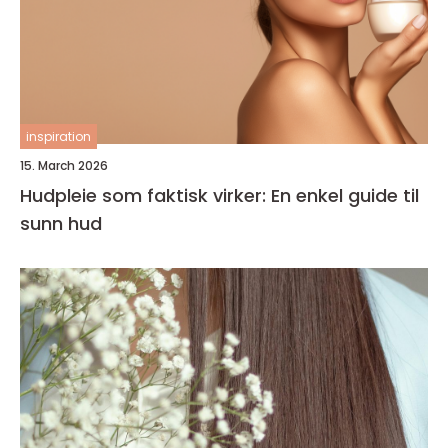
inspiration
15. March 2026
Hudpleie som faktisk virker: En enkel guide til
sunn hud