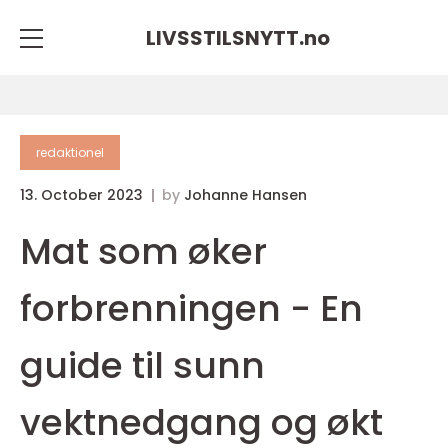
LIVSSTILSNYTT.
no
redaktionel
13. October 2023
by
Johanne Hansen
Mat som øker
forbrenningen - En
guide til sunn
vektnedgang og økt