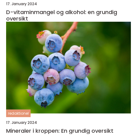
17. January 2024
D-vitaminmangel og alkohol: en grundig
oversikt
redaktionel
17. January 2024
Mineraler i kroppen: En grundig oversikt