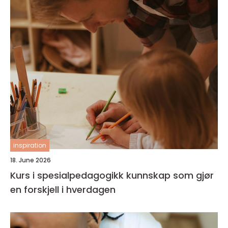
inspiration
18. June 2026
Kurs i spesialpedagogikk kunnskap som gjør
en forskjell i hverdagen