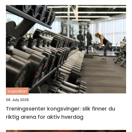
inspiration
08. July 2026
Treningssenter kongsvinger: slik finner du
riktig arena for aktiv hverdag