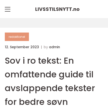
LIVSSTILSNYTT.
no
redaktionel
12. September 2023
by
admin
Sov i ro tekst: En
omfattende guide til
avslappende tekster
for bedre søvn