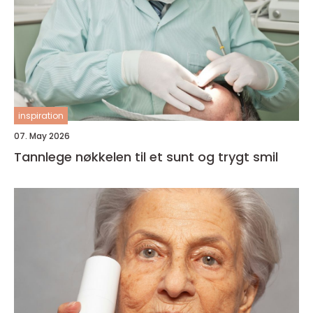
inspiration
07. May 2026
Tannlege nøkkelen til et sunt og trygt smil