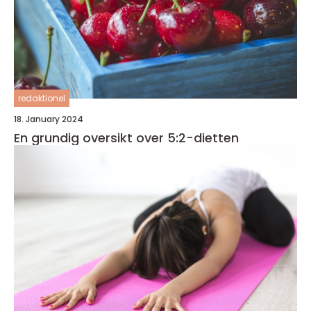
redaktionel
18. January 2024
En grundig oversikt over 5:2-dietten