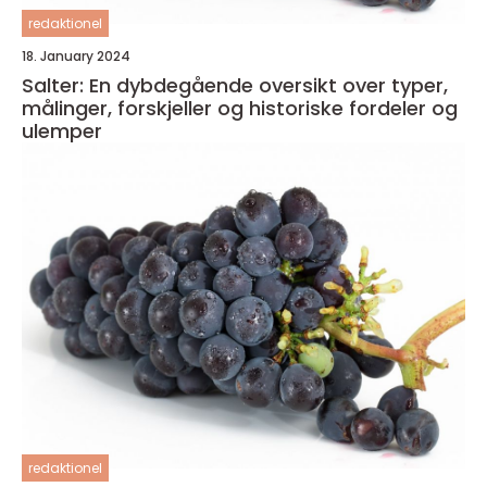
redaktionel
18. January 2024
Salter: En dybdegående oversikt over typer,
målinger, forskjeller og historiske fordeler og
ulemper
redaktionel