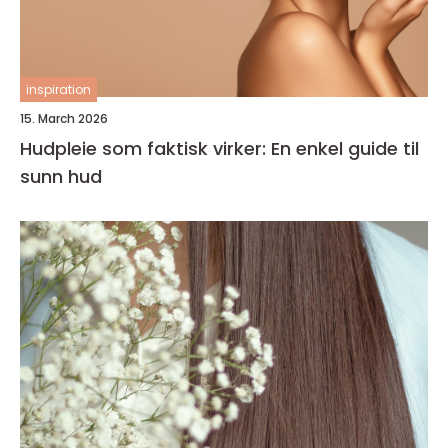
inspiration
15. March 2026
Hudpleie som faktisk virker: En enkel guide til
sunn hud