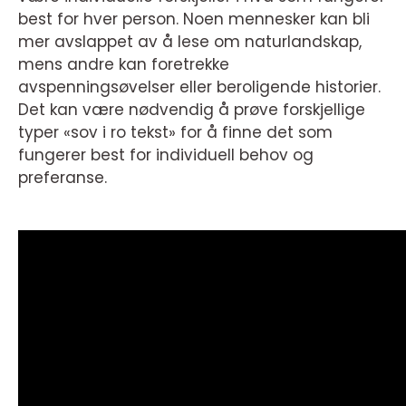
best for hver person. Noen mennesker kan bli
mer avslappet av å lese om naturlandskap,
mens andre kan foretrekke
avspenningsøvelser eller beroligende historier.
Det kan være nødvendig å prøve forskjellige
typer «sov i ro tekst» for å finne det som
fungerer best for individuell behov og
preferanse.