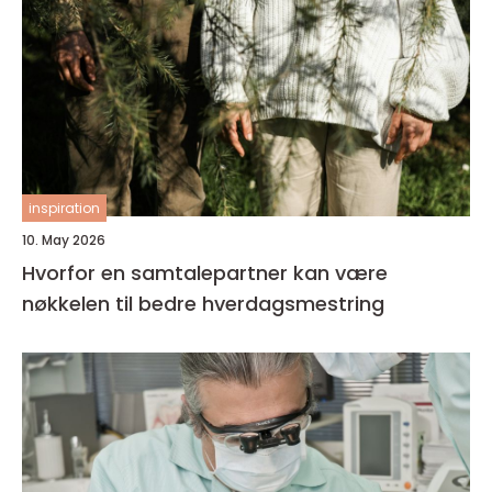
inspiration
10. May 2026
Hvorfor en samtalepartner kan være
nøkkelen til bedre hverdagsmestring