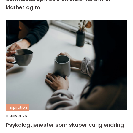
klarhet og ro
inspiration
11. July 2026
Psykologtjenester som skaper varig endring