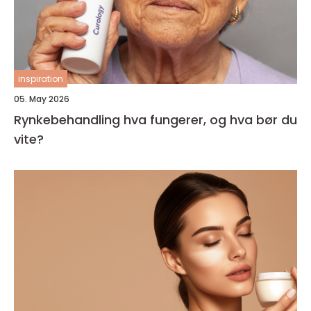
inspiration
05. May 2026
Rynkebehandling hva fungerer, og hva bør du
vite?