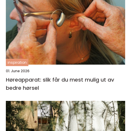
inspiration
01. June 2026
Høreapparat: slik får du mest mulig ut av
bedre hørsel