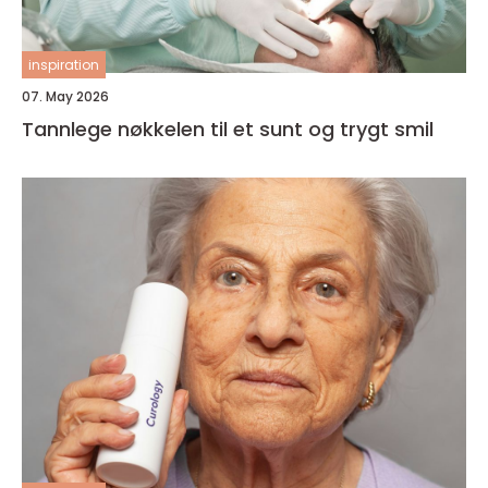
inspiration
07. May 2026
Tannlege nøkkelen til et sunt og trygt smil