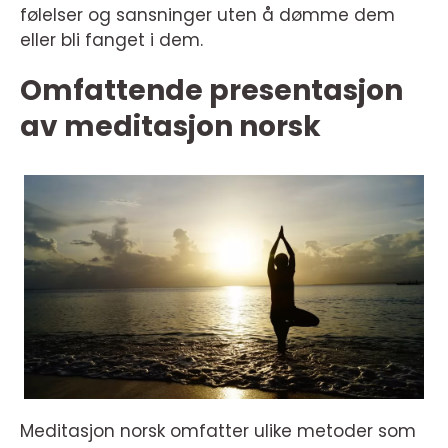
følelser og sansninger uten å dømme dem
eller bli fanget i dem.
Omfattende presentasjon
av meditasjon norsk
Meditasjon norsk omfatter ulike metoder som