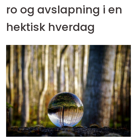
ro og avslapning i en
hektisk hverdag