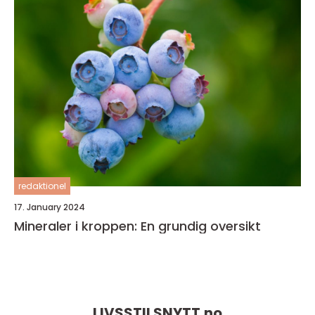
redaktionel
17. January 2024
Mineraler i kroppen: En grundig oversikt
LIVSSTILSNYTT.
no