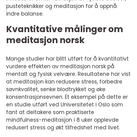
pusteteknikker og meditasjon for å oppnå
indre balanse.
Kvantitative målinger om
meditasjon norsk
Mange studier har blitt utført for å kvantitativt
vurdere effekten av meditasjon norsk på
mentalt og fysisk velvære. Resultatene har vist
at meditasjon kan redusere stress, forbedre
søvnkvalitet, senke blodtrykket og øke
konsentrasjonsevnen. Et eksempel på dette er
en studie utført ved Universitetet i Oslo som
fant at deltakere som praktiserte
mindfulness-meditasjon i 8 uker opplevde
redusert stress og økt tilfredshet med livet.