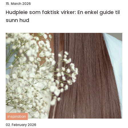
15. March 2026
Hudpleie som faktisk virker: En enkel guide til
sunn hud
inspiration
02. February 2026