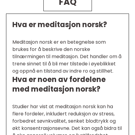
FAQ
Hva er meditasjon norsk?
Meditasjon norsk er en betegnelse som
brukes for å beskrive den norske
tilnærmingen til meditasjon. Det handler om å
trene sinnet til å bli mer tilstede i øyeblikket
og oppnå en tilstand av indre ro og stillhet.
Hva er noen av fordelene
med meditasjon norsk?
Studier har vist at meditasjon norsk kan ha
flere fordeler, inkludert reduksjon av stress,
forbedret søvnkvalitet, senket blodtrykk og
økt konsentrasjonsevne. Det kan også bidra til