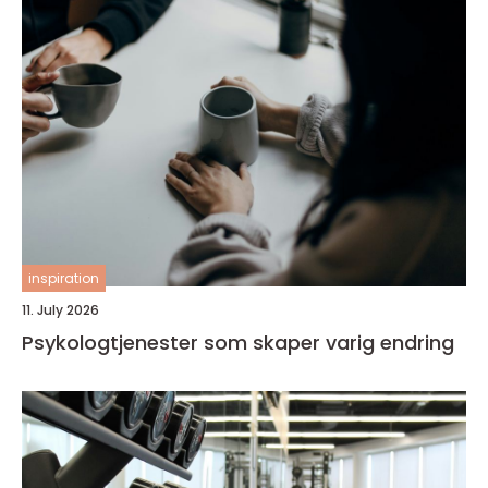
inspiration
11. July 2026
Psykologtjenester som skaper varig endring