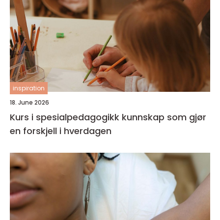
inspiration
18. June 2026
Kurs i spesialpedagogikk kunnskap som gjør
en forskjell i hverdagen