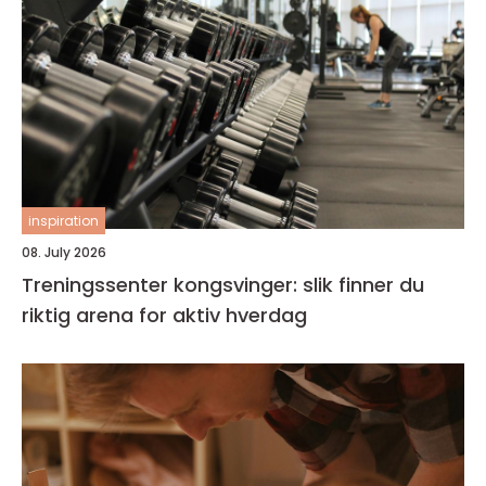
inspiration
08. July 2026
Treningssenter kongsvinger: slik finner du
riktig arena for aktiv hverdag