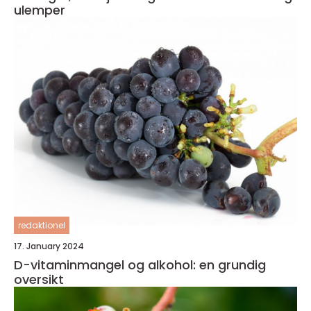
ulemper
redaktionel
17. January 2024
D-vitaminmangel og alkohol: en grundig
oversikt