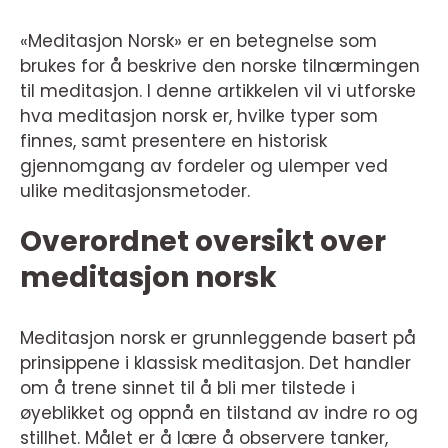
«Meditasjon Norsk» er en betegnelse som
brukes for å beskrive den norske tilnærmingen
til meditasjon. I denne artikkelen vil vi utforske
hva meditasjon norsk er, hvilke typer som
finnes, samt presentere en historisk
gjennomgang av fordeler og ulemper ved
ulike meditasjonsmetoder.
Overordnet oversikt over
meditasjon norsk
Meditasjon norsk er grunnleggende basert på
prinsippene i klassisk meditasjon. Det handler
om å trene sinnet til å bli mer tilstede i
øyeblikket og oppnå en tilstand av indre ro og
stillhet. Målet er å lære å observere tanker,