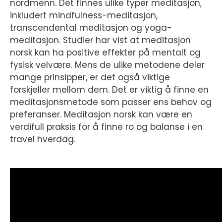
nordmenn. Det finnes ulike typer meditasjon,
inkludert mindfulness-meditasjon,
transcendental meditasjon og yoga-
meditasjon. Studier har vist at meditasjon
norsk kan ha positive effekter på mentalt og
fysisk velvære. Mens de ulike metodene deler
mange prinsipper, er det også viktige
forskjeller mellom dem. Det er viktig å finne en
meditasjonsmetode som passer ens behov og
preferanser. Meditasjon norsk kan være en
verdifull praksis for å finne ro og balanse i en
travel hverdag.