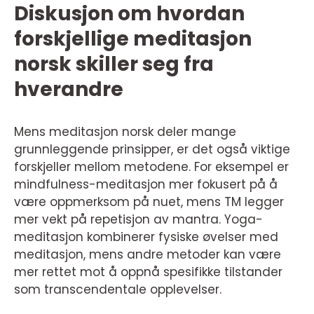
Diskusjon om hvordan
forskjellige meditasjon
norsk skiller seg fra
hverandre
Mens meditasjon norsk deler mange
grunnleggende prinsipper, er det også viktige
forskjeller mellom metodene. For eksempel er
mindfulness-meditasjon mer fokusert på å
være oppmerksom på nuet, mens TM legger
mer vekt på repetisjon av mantra. Yoga-
meditasjon kombinerer fysiske øvelser med
meditasjon, mens andre metoder kan være
mer rettet mot å oppnå spesifikke tilstander
som transcendentale opplevelser.