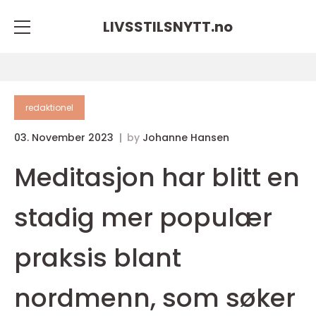
LIVSSTILSNYTT.
no
redaktionel
03. November 2023
by
Johanne Hansen
Meditasjon har blitt en
stadig mer populær
praksis blant
nordmenn, som søker