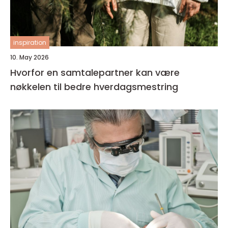
inspiration
10. May 2026
Hvorfor en samtalepartner kan være
nøkkelen til bedre hverdagsmestring