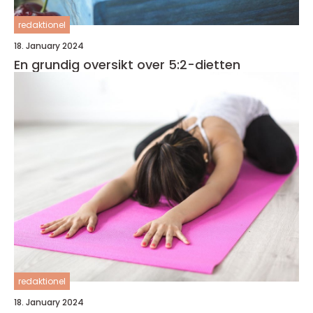
redaktionel
18. January 2024
En grundig oversikt over 5:2-dietten
redaktionel
18. January 2024