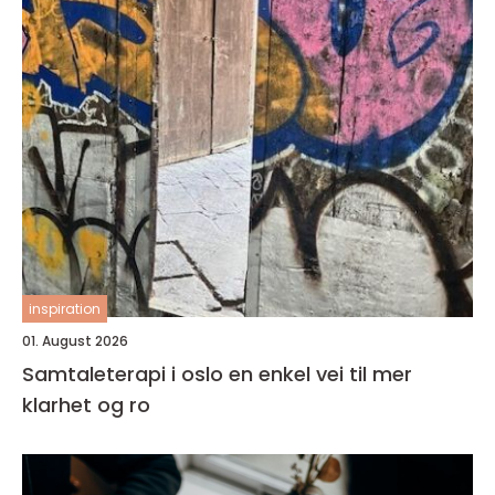
inspiration
01. August 2026
Samtaleterapi i oslo en enkel vei til mer
klarhet og ro