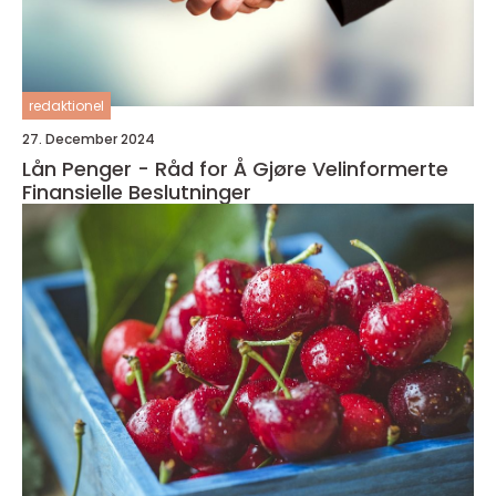
redaktionel
27. December 2024
Lån Penger - Råd for Å Gjøre Velinformerte
Finansielle Beslutninger