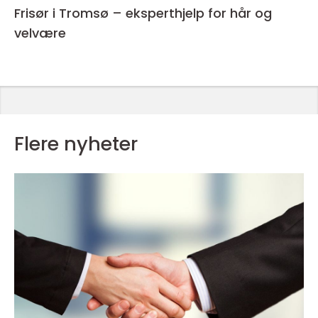
Frisør i Tromsø – eksperthjelp for hår og
velvære
Flere nyheter