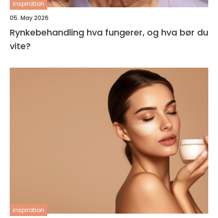
inspiration
05. May 2026
Rynkebehandling hva fungerer, og hva bør du
vite?
inspiration