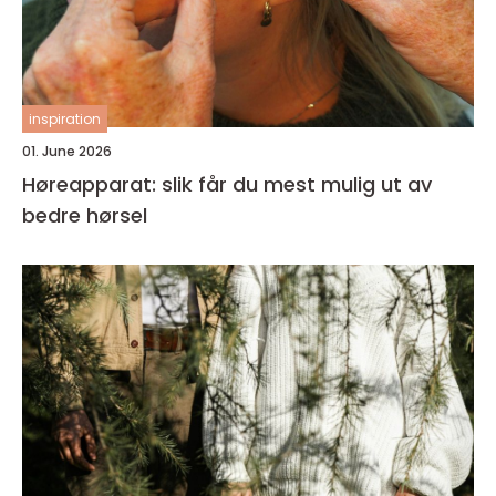
inspiration
01. June 2026
Høreapparat: slik får du mest mulig ut av
bedre hørsel