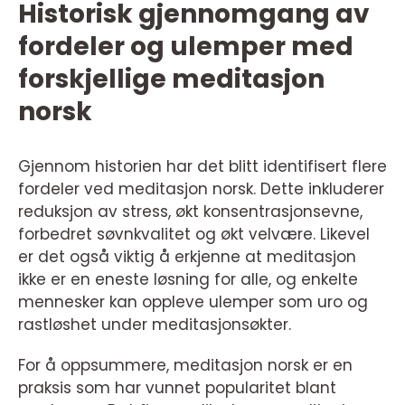
Historisk gjennomgang av
fordeler og ulemper med
forskjellige meditasjon
norsk
Gjennom historien har det blitt identifisert flere
fordeler ved meditasjon norsk. Dette inkluderer
reduksjon av stress, økt konsentrasjonsevne,
forbedret søvnkvalitet og økt velvære. Likevel
er det også viktig å erkjenne at meditasjon
ikke er en eneste løsning for alle, og enkelte
mennesker kan oppleve ulemper som uro og
rastløshet under meditasjonsøkter.
For å oppsummere, meditasjon norsk er en
praksis som har vunnet popularitet blant