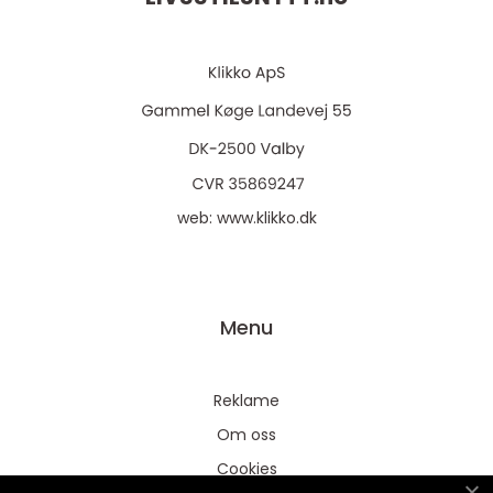
web:
www.klikko.dk
Menu
Reklame
Om oss
Cookies