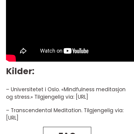
Kilder:
– Universitetet i Oslo. «Mindfulness meditasjon
og stress.» Tilgjengelig via: [URL]
– Transcendental Meditation. Tilgjengelig via:
[URL]