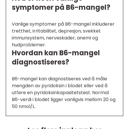
symptomer på B6-mangel?
Vanlige symptomer på B6-mangel inkluderer
tretthet, irritabilitet, depresjon, svekket
immunsystem, nerveskader, anemi og
hudproblemer.
Hvordan kan B6-mangel
diagnostiseres?
B6-mangel kan diagnostiseres ved å måle
mengden av pyridoksin i blodet eller ved å
utføre en pyridoksinkapasitetstest. Normal
B6-verdi i blodet ligger vanligvis mellom 20 og
50 nmol/L.