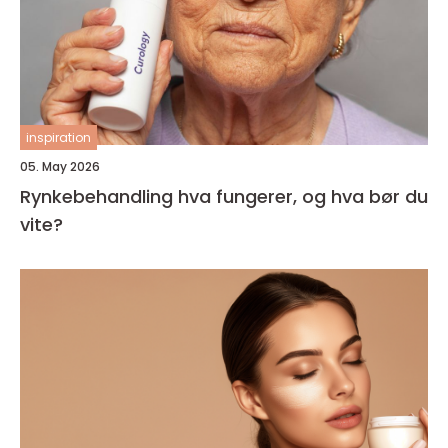
inspiration
05. May 2026
Rynkebehandling hva fungerer, og hva bør du
vite?