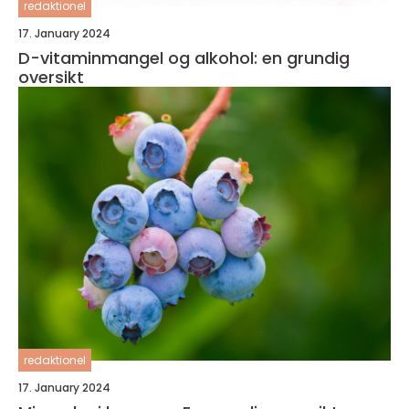
redaktionel
17. January 2024
D-vitaminmangel og alkohol: en grundig
oversikt
redaktionel
17. January 2024