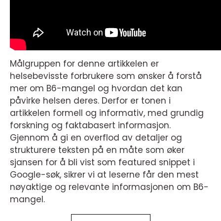
Målgruppen for denne artikkelen er
helsebevisste forbrukere som ønsker å forstå
mer om B6-mangel og hvordan det kan
påvirke helsen deres. Derfor er tonen i
artikkelen formell og informativ, med grundig
forskning og faktabasert informasjon.
Gjennom å gi en overflod av detaljer og
strukturere teksten på en måte som øker
sjansen for å bli vist som featured snippet i
Google-søk, sikrer vi at leserne får den mest
nøyaktige og relevante informasjonen om B6-
mangel.