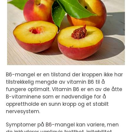
B6-mangel er en tilstand der kroppen ikke har
tilstrekkelig mengde av vitamin B6 til å
fungere optimalt. Vitamin B6 er en av de åtte
B-vitaminene som er nødvendige for å
opprettholde en sunn kropp og et stabilt
nervesystem.
Symptomer på B6-mangel kan variere, men