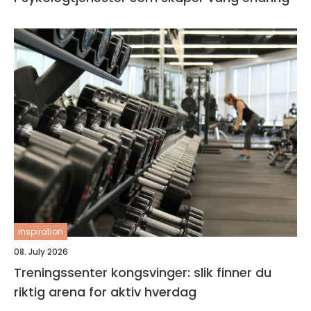
inspiration
08. July 2026
Treningssenter kongsvinger: slik finner du
riktig arena for aktiv hverdag