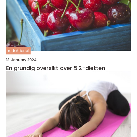
redaktionel
18. January 2024
En grundig oversikt over 5:2-dietten