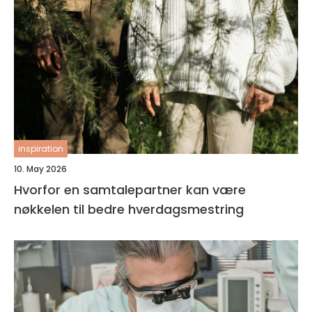
inspiration
10. May 2026
Hvorfor en samtalepartner kan være
nøkkelen til bedre hverdagsmestring