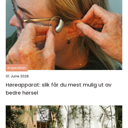
inspiration
01. June 2026
Høreapparat: slik får du mest mulig ut av
bedre hørsel