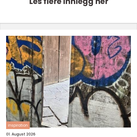
Les flere innlegg her
inspiration
01. August 2026