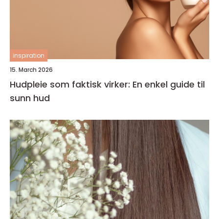
inspiration
15. March 2026
Hudpleie som faktisk virker: En enkel guide til
sunn hud