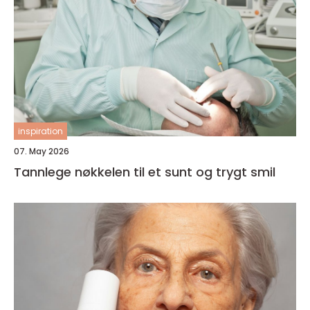
inspiration
07. May 2026
Tannlege nøkkelen til et sunt og trygt smil