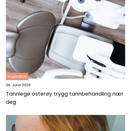
inspiration
06. June 2026
Tannlege osterøy trygg tannbehandling nær
deg