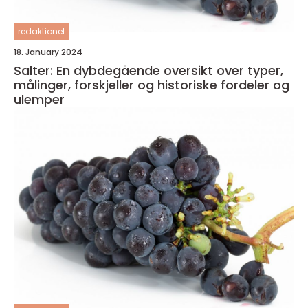
redaktionel
18. January 2024
Salter: En dybdegående oversikt over typer,
målinger, forskjeller og historiske fordeler og
ulemper