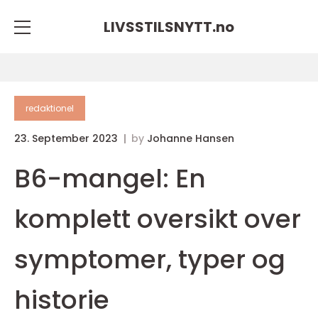
LIVSSTILSNYTT.
no
redaktionel
23. September 2023
by
Johanne Hansen
B6-mangel: En
komplett oversikt over
symptomer, typer og
historie