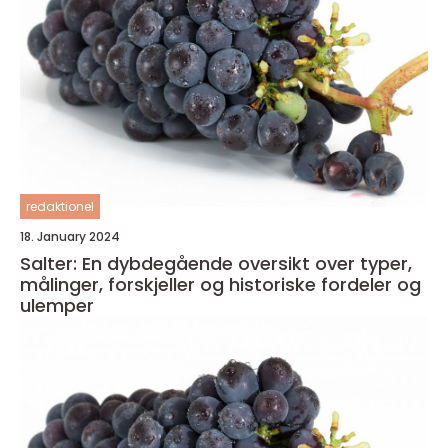
redaktionel
18. January 2024
Salter: En dybdegående oversikt over typer,
målinger, forskjeller og historiske fordeler og
ulemper