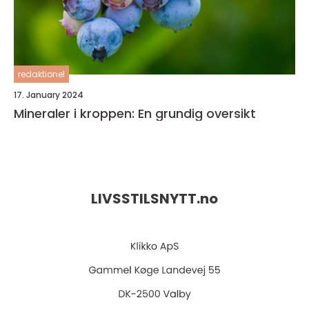
redaktionel
17. January 2024
Mineraler i kroppen: En grundig oversikt
LIVSSTILSNYTT.
no