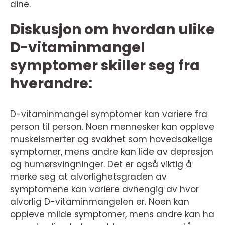
dine.
Diskusjon om hvordan ulike
D-vitaminmangel
symptomer skiller seg fra
hverandre:
D-vitaminmangel symptomer kan variere fra
person til person. Noen mennesker kan oppleve
muskelsmerter og svakhet som hovedsakelige
symptomer, mens andre kan lide av depresjon
og humørsvingninger. Det er også viktig å
merke seg at alvorlighetsgraden av
symptomene kan variere avhengig av hvor
alvorlig D-vitaminmangelen er. Noen kan
oppleve milde symptomer, mens andre kan ha