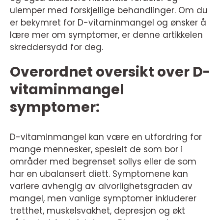
ulemper med forskjellige behandlinger. Om du
er bekymret for D-vitaminmangel og ønsker å
lære mer om symptomer, er denne artikkelen
skreddersydd for deg.
Overordnet oversikt over D-
vitaminmangel
symptomer:
D-vitaminmangel kan være en utfordring for
mange mennesker, spesielt de som bor i
områder med begrenset sollys eller de som
har en ubalansert diett. Symptomene kan
variere avhengig av alvorlighetsgraden av
mangel, men vanlige symptomer inkluderer
tretthet, muskelsvakhet, depresjon og økt