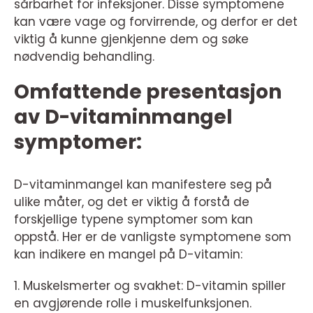
sårbarhet for infeksjoner. Disse symptomene
kan være vage og forvirrende, og derfor er det
viktig å kunne gjenkjenne dem og søke
nødvendig behandling.
Omfattende presentasjon
av D-vitaminmangel
symptomer:
D-vitaminmangel kan manifestere seg på
ulike måter, og det er viktig å forstå de
forskjellige typene symptomer som kan
oppstå. Her er de vanligste symptomene som
kan indikere en mangel på D-vitamin:
1. Muskelsmerter og svakhet: D-vitamin spiller
en avgjørende rolle i muskelfunksjonen.