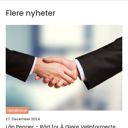
Flere nyheter
redaktionel
27. December 2024
Lån Penger - Råd for Å Gjøre Velinformerte