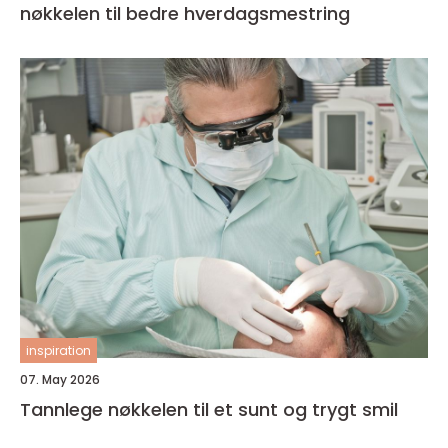
nøkkelen til bedre hverdagsmestring
inspiration
07. May 2026
Tannlege nøkkelen til et sunt og trygt smil