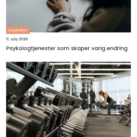
inspiration
11. July 2026
Psykologtjenester som skaper varig endring