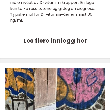
måle nivået av D-vitamin i kroppen. En lege
kan tolke resultatene og gi deg en diagnose.
Typiske mål for D-vitaminivåer er minst 30
ng/mL.
Les flere innlegg her