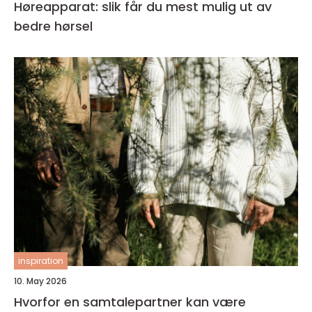
Høreapparat: slik får du mest mulig ut av
bedre hørsel
inspiration
10. May 2026
Hvorfor en samtalepartner kan være