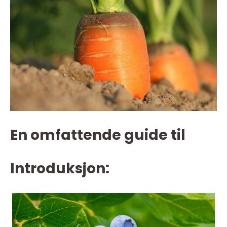
En omfattende guide til
Introduksjon: