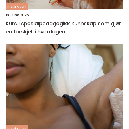
inspiration
18. June 2026
Kurs i spesialpedagogikk kunnskap som gjør
en forskjell i hverdagen
inspiration