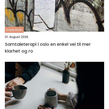
inspiration
01. August 2026
Samtaleterapi i oslo en enkel vei til mer
klarhet og ro