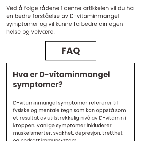
Ved å følge rådene i denne artikkelen vil du ha
en bedre forståelse av D-vitaminmangel
symptomer og vil kunne forbedre din egen
helse og velvære.
FAQ
Hva er D-vitaminmangel
symptomer?
D-vitaminmangel symptomer refererer til
fysiske og mentale tegn som kan oppstå som
et resultat av utilstrekkelig nivå av D-vitamin i
kroppen. Vanlige symptomer inkluderer
muskelsmerter, svakhet, depresjon, tretthet
og nedsatt immunsystem.