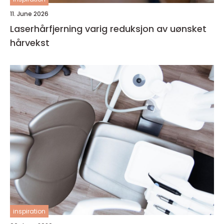
11. June 2026
Laserhårfjerning varig reduksjon av uønsket
hårvekst
inspiration