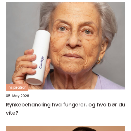
inspiration
05. May 2026
Rynkebehandling hva fungerer, og hva bør du
vite?