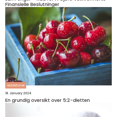
Finansielle Beslutninger
redaktionel
18. January 2024
En grundig oversikt over 5:2-dietten