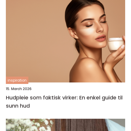
inspiration
15. March 2026
Hudpleie som faktisk virker: En enkel guide til
sunn hud