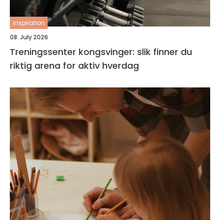
inspiration
08. July 2026
Treningssenter kongsvinger: slik finner du
riktig arena for aktiv hverdag