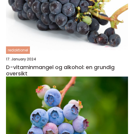
redaktionel
17. January 2024
D-vitaminmangel og alkohol: en grundig
oversikt