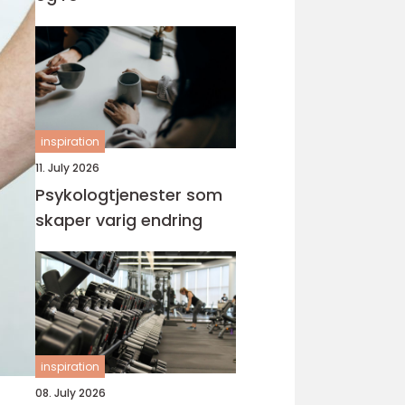
inspiration
11. July 2026
Psykologtjenester som
skaper varig endring
inspiration
08. July 2026