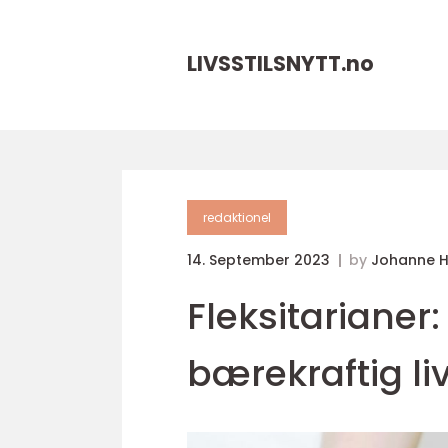
LIVSSTILSNYTT.
no
redaktionel
14. September 2023
by
Johanne 
Fleksitarianer:
bærekraftig liv