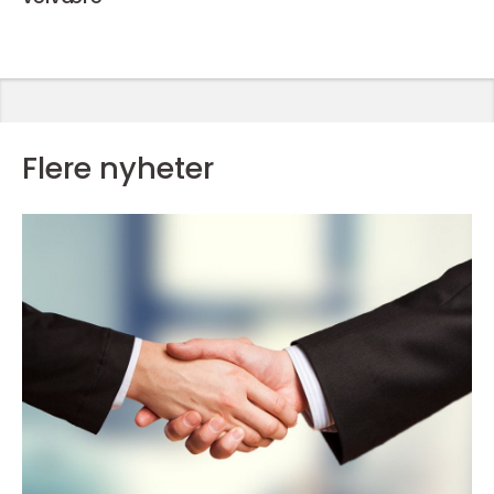
Flere nyheter