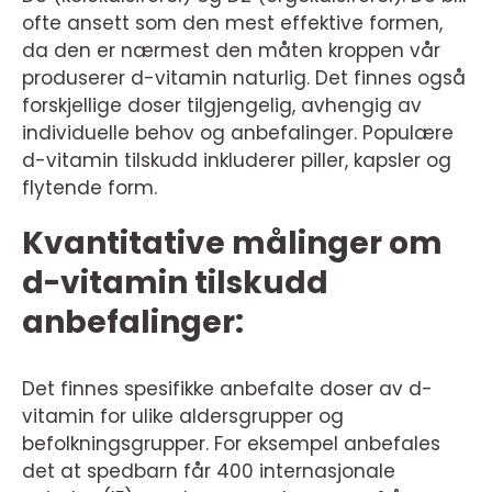
ofte ansett som den mest effektive formen,
da den er nærmest den måten kroppen vår
produserer d-vitamin naturlig. Det finnes også
forskjellige doser tilgjengelig, avhengig av
individuelle behov og anbefalinger. Populære
d-vitamin tilskudd inkluderer piller, kapsler og
flytende form.
Kvantitative målinger om
d-vitamin tilskudd
anbefalinger:
Det finnes spesifikke anbefalte doser av d-
vitamin for ulike aldersgrupper og
befolkningsgrupper. For eksempel anbefales
det at spedbarn får 400 internasjonale