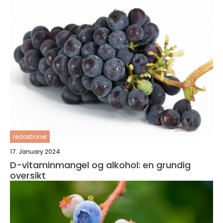
redaktionel
17. January 2024
D-vitaminmangel og alkohol: en grundig
oversikt