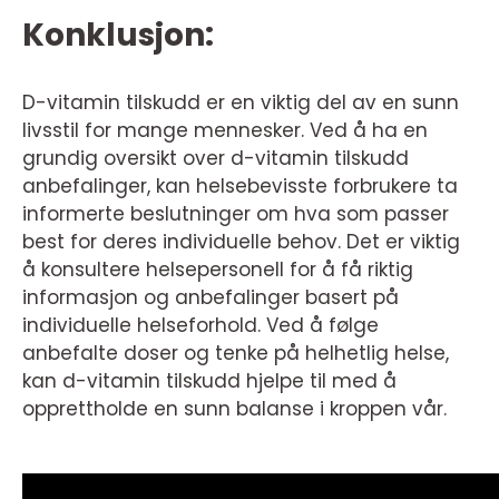
Konklusjon:
D-vitamin tilskudd er en viktig del av en sunn
livsstil for mange mennesker. Ved å ha en
grundig oversikt over d-vitamin tilskudd
anbefalinger, kan helsebevisste forbrukere ta
informerte beslutninger om hva som passer
best for deres individuelle behov. Det er viktig
å konsultere helsepersonell for å få riktig
informasjon og anbefalinger basert på
individuelle helseforhold. Ved å følge
anbefalte doser og tenke på helhetlig helse,
kan d-vitamin tilskudd hjelpe til med å
opprettholde en sunn balanse i kroppen vår.