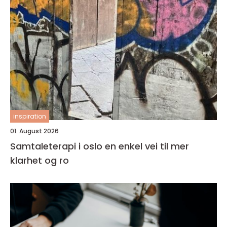
inspiration
01. August 2026
Samtaleterapi i oslo en enkel vei til mer
klarhet og ro