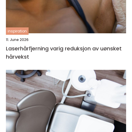
inspiration
11. June 2026
Laserhårfjerning varig reduksjon av uønsket
hårvekst