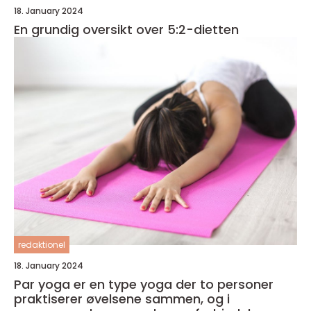
18. January 2024
En grundig oversikt over 5:2-dietten
redaktionel
18. January 2024
Par yoga er en type yoga der to personer
praktiserer øvelsene sammen, og i