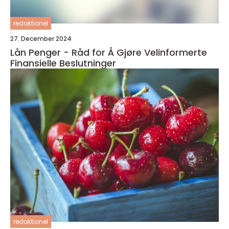
redaktionel
27. December 2024
Lån Penger - Råd for Å Gjøre Velinformerte
Finansielle Beslutninger
redaktionel