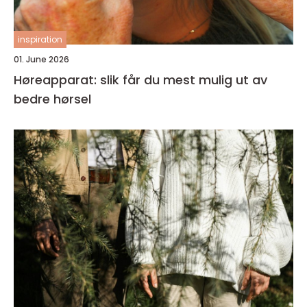
inspiration
01. June 2026
Høreapparat: slik får du mest mulig ut av
bedre hørsel