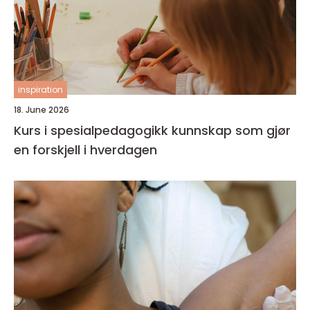
inspiration
18. June 2026
Kurs i spesialpedagogikk kunnskap som gjør
en forskjell i hverdagen