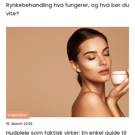
Rynkebehandling hva fungerer, og hva bør du
vite?
inspiration
15. March 2026
Hudpleie som faktisk virker: En enkel guide til