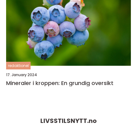
redaktionel
17. January 2024
Mineraler i kroppen: En grundig oversikt
LIVSSTILSNYTT.
no