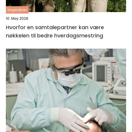
inspiration
10. May 2026
Hvorfor en samtalepartner kan være
nøkkelen til bedre hverdagsmestring