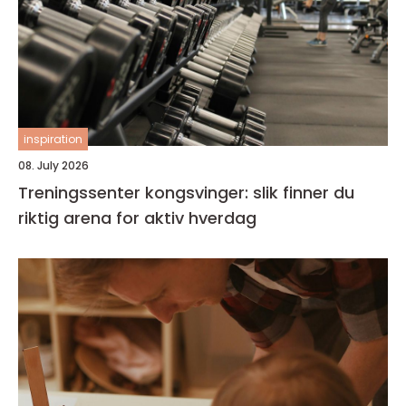
inspiration
08. July 2026
Treningssenter kongsvinger: slik finner du
riktig arena for aktiv hverdag