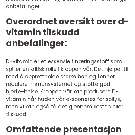
anbefalinger.
Overordnet oversikt over d-
vitamin tilskudd
anbefalinger:
D-vitamin er et essensielt næringsstoff som
spiller en kritisk rolle i kroppen vår. Det hjelper til
med å opprettholde sterke ben og tenner,
regulere immunsystemet og støtte god
hjerte-helse. Kroppen vår kan produsere D-
vitamin når huden vår eksponeres for sollys,
men vi kan også få det gjennom kosten eller
tilskudd.
Omfattende presentasjon