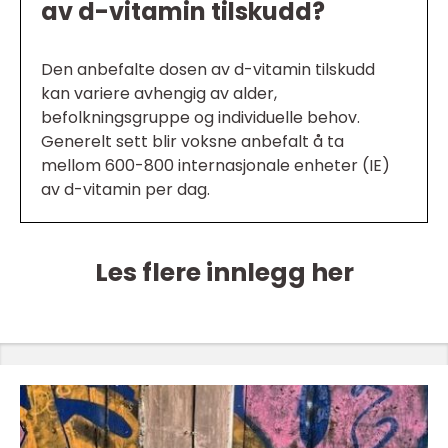
av d-vitamin tilskudd?
Den anbefalte dosen av d-vitamin tilskudd
kan variere avhengig av alder,
befolkningsgruppe og individuelle behov.
Generelt sett blir voksne anbefalt å ta
mellom 600-800 internasjonale enheter (IE)
av d-vitamin per dag.
Les flere innlegg her