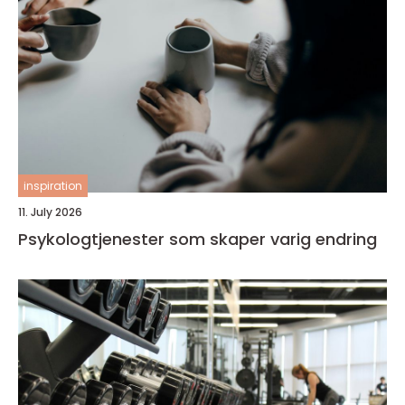
inspiration
11. July 2026
Psykologtjenester som skaper varig endring