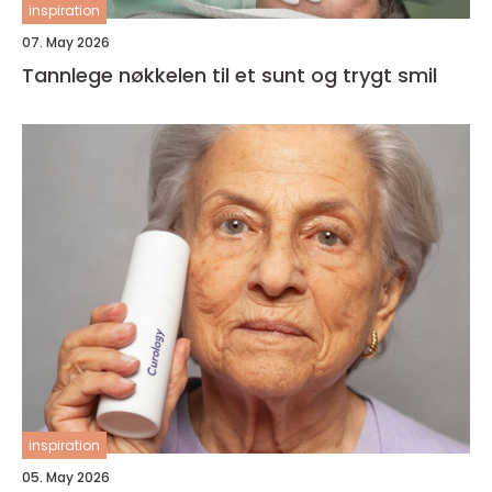
inspiration
07. May 2026
Tannlege nøkkelen til et sunt og trygt smil
inspiration
05. May 2026