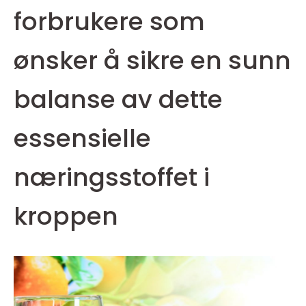
forbrukere som
ønsker å sikre en sunn
balanse av dette
essensielle
næringsstoffet i
kroppen