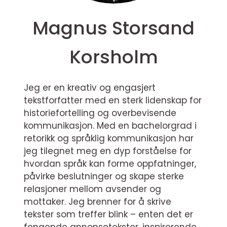
Magnus Storsand
Korsholm
Jeg er en kreativ og engasjert
tekstforfatter med en sterk lidenskap for
historiefortelling og overbevisende
kommunikasjon. Med en bachelorgrad i
retorikk og språklig kommunikasjon har
jeg tilegnet meg en dyp forståelse for
hvordan språk kan forme oppfatninger,
påvirke beslutninger og skape sterke
relasjoner mellom avsender og
mottaker. Jeg brenner for å skrive
tekster som treffer blink – enten det er