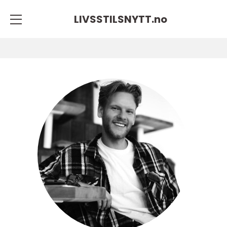
LIVSSTILSNYTT.
no