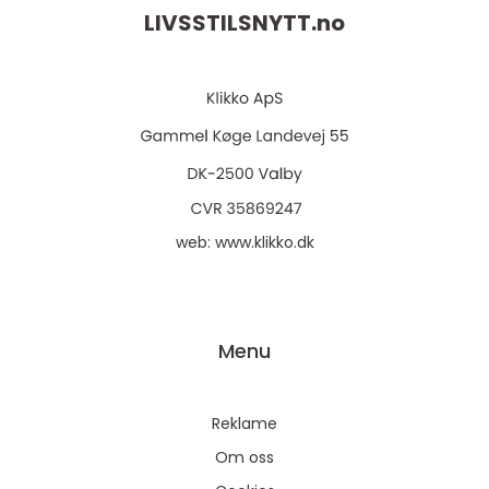
LIVSSTILSNYTT.
no
web:
www.klikko.dk
Menu
Reklame
Om oss