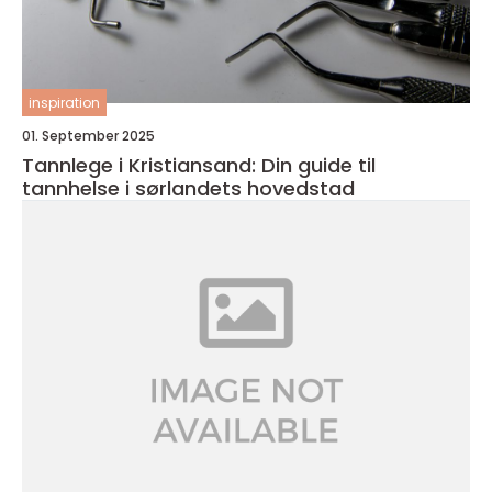
inspiration
01. September 2025
Tannlege i Kristiansand: Din guide til
tannhelse i sørlandets hovedstad