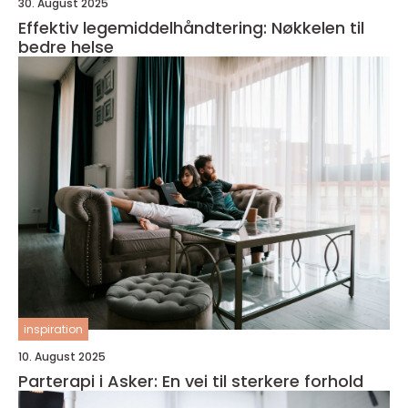
30. August 2025
Effektiv legemiddelhåndtering: Nøkkelen til
bedre helse
inspiration
10. August 2025
Parterapi i Asker: En vei til sterkere forhold