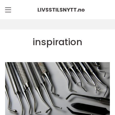
LIVSSTILSNYTT.
no
inspiration