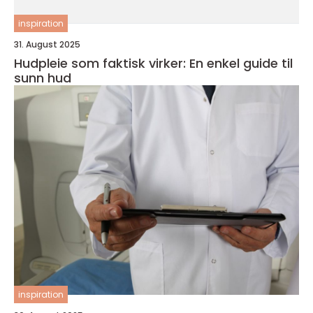
inspiration
31. August 2025
Hudpleie som faktisk virker: En enkel guide til
sunn hud
inspiration