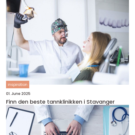
inspiration
01. June 2025
Finn den beste tannklinikken i Stavanger